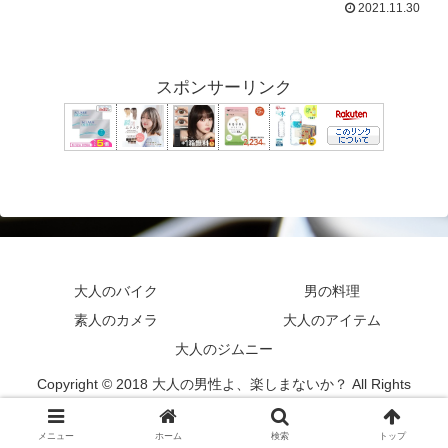
2021.11.30
スポンサーリンク
大人のバイク
男の料理
素人のカメラ
大人のアイテム
大人のジムニー
Copyright © 2018 大人の男性よ、楽しまないか？ All Rights
Reserved.
メニュー
ホーム
検索
トップ