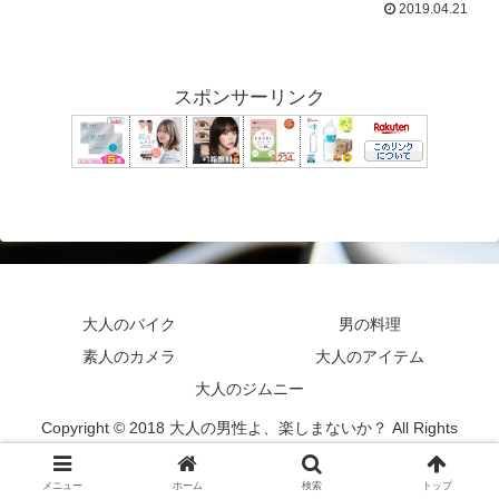
2019.04.21
スポンサーリンク
大人のバイク
男の料理
素人のカメラ
大人のアイテム
大人のジムニー
Copyright © 2018 大人の男性よ、楽しまないか？ All Rights
Reserved.
メニュー
ホーム
検索
トップ