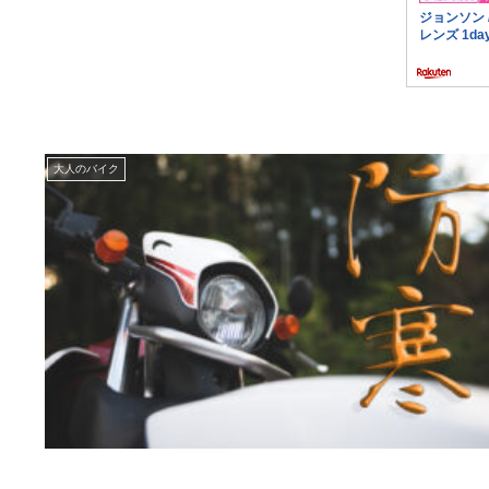
大人のバイク