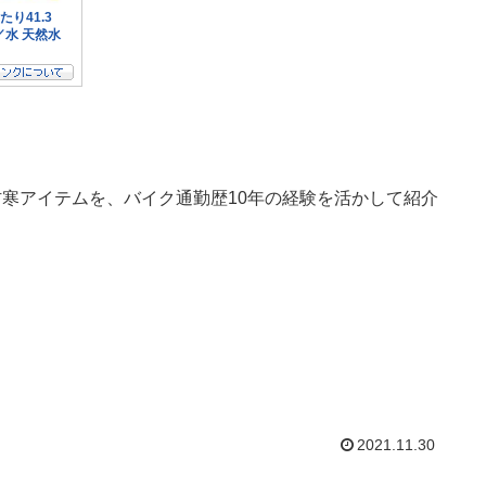
寒アイテムを、バイク通勤歴10年の経験を活かして紹介
2021.11.30