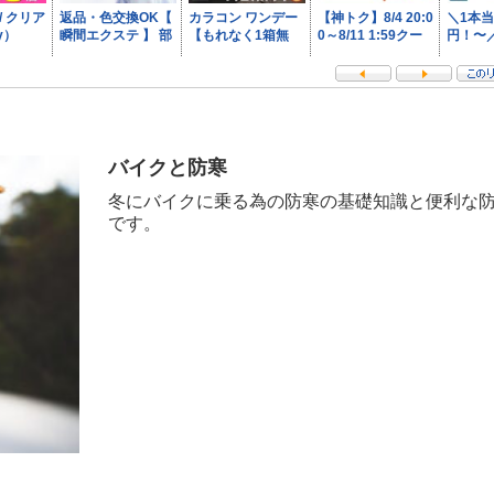
バイクと防寒
冬にバイクに乗る為の防寒の基礎知識と便利な防
です。