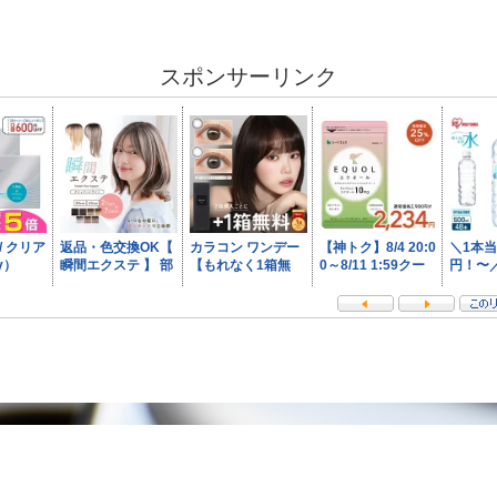
スポンサーリンク