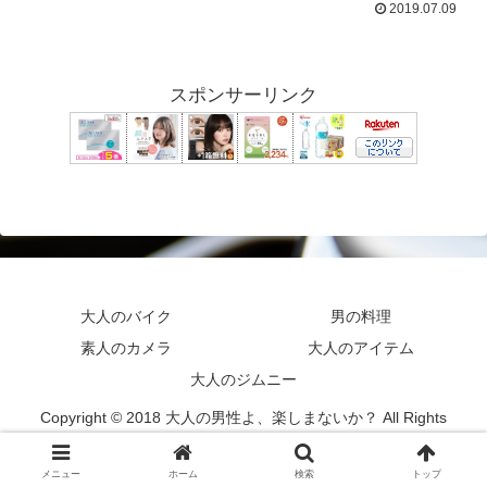
2019.07.09
スポンサーリンク
大人のバイク
男の料理
素人のカメラ
大人のアイテム
大人のジムニー
Copyright © 2018 大人の男性よ、楽しまないか？ All Rights
Reserved.
メニュー
ホーム
検索
トップ