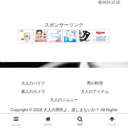
2024.12.10
スポンサーリンク
大人のバイク
男の料理
素人のカメラ
大人のアイテム
大人のジムニー
Copyright © 2018 大人の男性よ、楽しまないか？ All Rights
Reserved.
メニュー
ホーム
検索
トップ