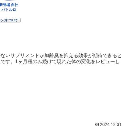
のないサプリメントが加齢臭を抑える効果が期待できると
です。1ヶ月程のみ続けて現れた体の変化をレビューし
2024.12.31