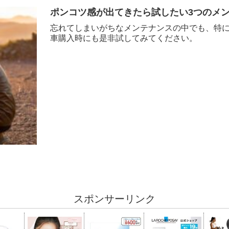
ポンコツ感が出てきたら試したい3つのメ
忘れてしまいがちなメンテナンスの中でも、特
車購入時にも是非試してみてください。
スポンサーリンク