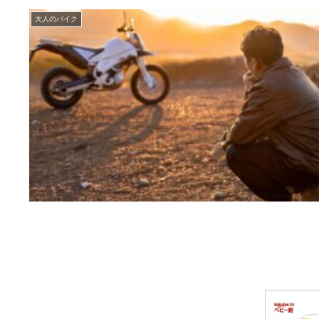
大人のバイク