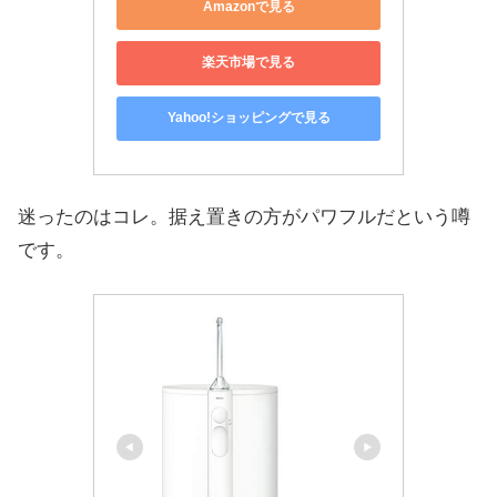
Amazonで見る
楽天市場で見る
Yahoo!ショッピングで見る
迷ったのはコレ。据え置きの方がパワフルだという噂
です。