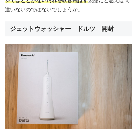
シではとどかない汚れを吹き飛ばす
製品だと思えば間
違いないのではないでしょうか。
ジェットウォッシャー ドルツ 開封