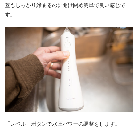
蓋もしっかり締まるのに開け閉め簡単で良い感じで
す。
「レベル」ボタンで水圧パワーの調整をします。