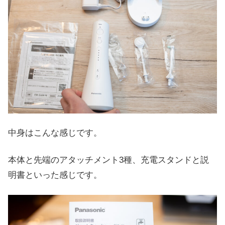
中身はこんな感じです。
本体と先端のアタッチメント3種、充電スタンドと説
明書といった感じです。