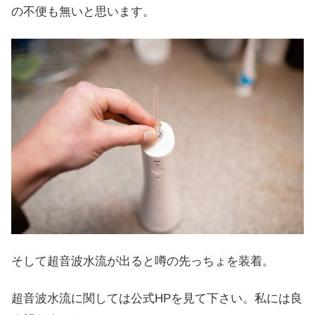
の不便も無いと思います。
そして超音波水流が出ると噂の先っちょを装着。
超音波水流に関しては公式HPを見て下さい。私には良