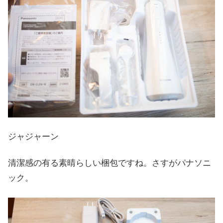
ジャジャーン
清潔感の有る素晴らしい梱包ですね。さすがパナソニ
ック。