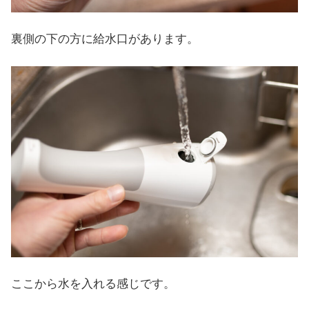
裏側の下の方に給水口があります。
ここから水を入れる感じです。