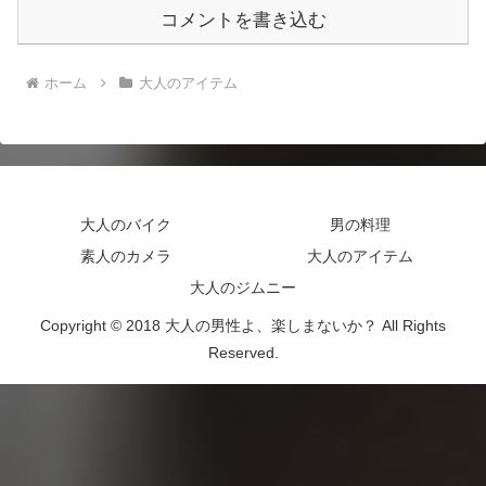
コメントを書き込む
ホーム
大人のアイテム
大人のバイク
男の料理
素人のカメラ
大人のアイテム
大人のジムニー
Copyright © 2018 大人の男性よ、楽しまないか？ All Rights
Reserved.