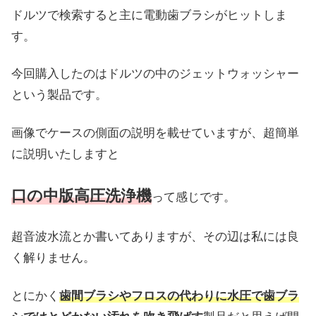
ドルツで検索すると主に電動歯ブラシがヒットしま
す。
今回購入したのはドルツの中のジェットウォッシャー
という製品です。
画像でケースの側面の説明を載せていますが、超簡単
に説明いたしますと
口の中版高圧洗浄機
って感じです。
超音波水流とか書いてありますが、その辺は私には良
く解りません。
とにかく
歯間ブラシやフロスの代わりに水圧で歯ブラ