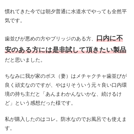
慣れてきた今では朝夕普通に水道水でやっても全然平
気です。
口内に不
歯並びが悪めの方やブリッジのある方、
安のある方には是非試して頂きたい製品
だと思いました。
ちなみに我が家のボス（妻）はメチャクチャ歯並びが
良く頑丈なのですが、やはりそういう元々良い口内環
境の持ち主だと「あんまわかんないかな、続けるけ
ど」という感想だった様です。
私が購入したのはコレ。防水なのでお風呂でも使えま
す。