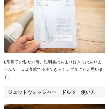
B型男子の私サバ彦、説明書はあまり好きではありま
せんが、ほぼ直感で使用できるシンプルさだと思いま
す。
ジェットウォッシャー ドルツ 使い方