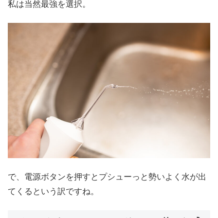
私は当然最強を選択。
で、電源ボタンを押すとプシューっと勢いよく水が出
てくるという訳ですね。