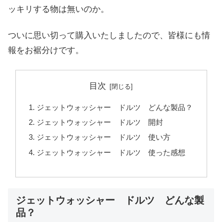
ッキリする物は無いのか。
ついに思い切って購入いたしましたので、皆様にも情
報をお裾分けです。
目次
ジェットウォッシャー ドルツ どんな製品？
ジェットウォッシャー ドルツ 開封
ジェットウォッシャー ドルツ 使い方
ジェットウォッシャー ドルツ 使った感想
ジェットウォッシャー ドルツ どんな製
品？