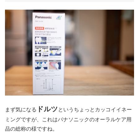
ドルツ
まず気になる
というちょっとカッコイイネー
ミングですが、これはパナソニックのオーラルケア用
品の総称の様ですね。