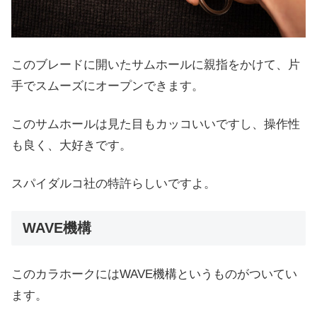
このブレードに開いたサムホールに親指をかけて、片
手でスムーズにオープンできます。
このサムホールは見た目もカッコいいですし、操作性
も良く、大好きです。
スパイダルコ社の特許らしいですよ。
WAVE機構
このカラホークにはWAVE機構というものがついてい
ます。