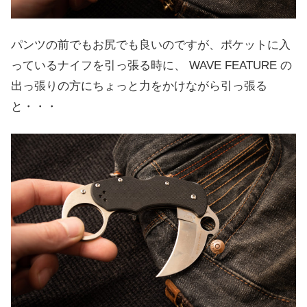
パンツの前でもお尻でも良いのですが、ポケットに入
っているナイフを引っ張る時に、 WAVE FEATURE の
出っ張りの方にちょっと力をかけながら引っ張る
と・・・