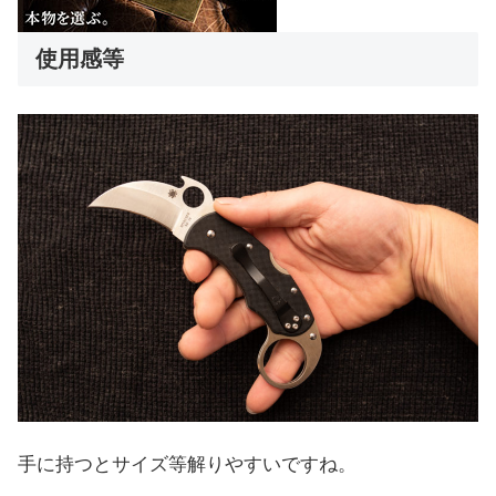
使用感等
手に持つとサイズ等解りやすいですね。