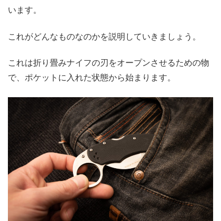
います。
これがどんなものなのかを説明していきましょう。
これは折り畳みナイフの刃をオープンさせるための物
で、ポケットに入れた状態から始まります。