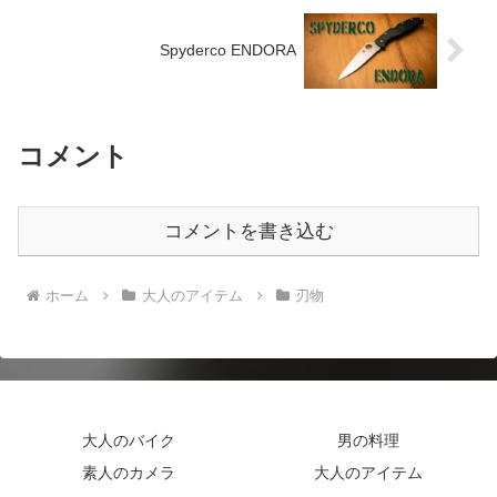
Spyderco ENDORA
コメント
コメントを書き込む
ホーム
大人のアイテム
刃物
大人のバイク
男の料理
素人のカメラ
大人のアイテム