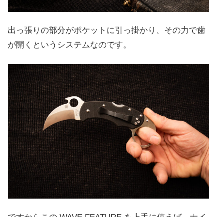
出っ張りの部分がポケットに引っ掛かり、その力で歯
が開くというシステムなのです。