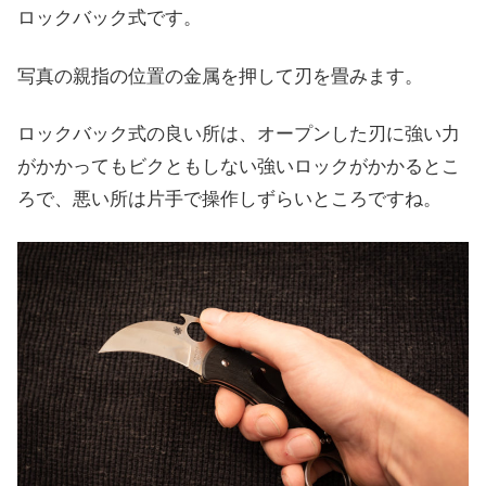
ロックバック式です。
写真の親指の位置の金属を押して刃を畳みます。
ロックバック式の良い所は、オープンした刃に強い力
がかかってもビクともしない強いロックがかかるとこ
ろで、悪い所は片手で操作しずらいところですね。