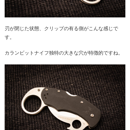
刃が閉じた状態、クリップの有る側がこんな感じで
す。
カランビットナイフ独特の大きな穴が特徴的ですね。