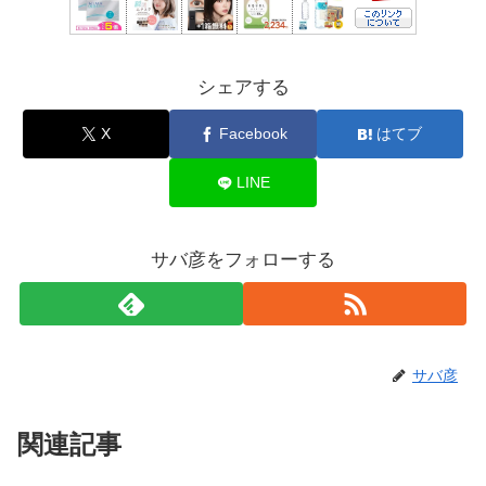
シェアする
X
Facebook
はてブ
LINE
サバ彦をフォローする
サバ彦
関連記事