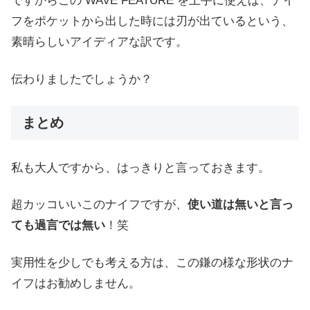
ですからこの WAVE FEATURE を上手に使えば、ナイ
フをポケットから出した時には刃が出ているという、
素晴らしいアイディアな訳です。
伝わりましたでしょうか？
まとめ
私も大人ですから、はっきりと言っておきます。
超カッコいいこのナイフですが、
使い道は無いと言っ
ても過言では無い
！笑
実用性を少しでも考える方は、この鎌の様な形状のナ
イフはお勧めしません。