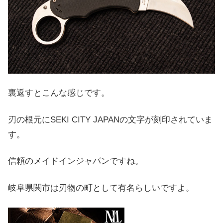
裏返すとこんな感じです。
刃の根元にSEKI CITY JAPANの文字が刻印されていま
す。
信頼のメイドインジャパンですね。
岐阜県関市は刃物の町として有名らしいですよ。