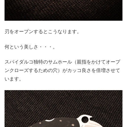
刃をオープンするとこうなります。
何という美しさ・・・。
スパイダルコ独特のサムホール（親指をかけてオープ
ンクローズするための穴）がカッコ良さを倍増させて
います。