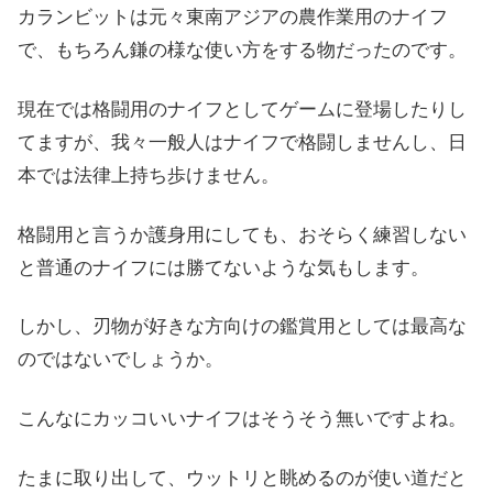
カランビットは元々東南アジアの農作業用のナイフ
で、もちろん鎌の様な使い方をする物だったのです。
現在では格闘用のナイフとしてゲームに登場したりし
てますが、我々一般人はナイフで格闘しませんし、日
本では法律上持ち歩けません。
格闘用と言うか護身用にしても、おそらく練習しない
と普通のナイフには勝てないような気もします。
しかし、刃物が好きな方向けの鑑賞用としては最高な
のではないでしょうか。
こんなにカッコいいナイフはそうそう無いですよね。
たまに取り出して、ウットリと眺めるのが使い道だと