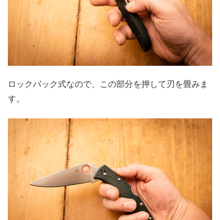
ロックバック式なので、この部分を押して刃を畳みま
す。