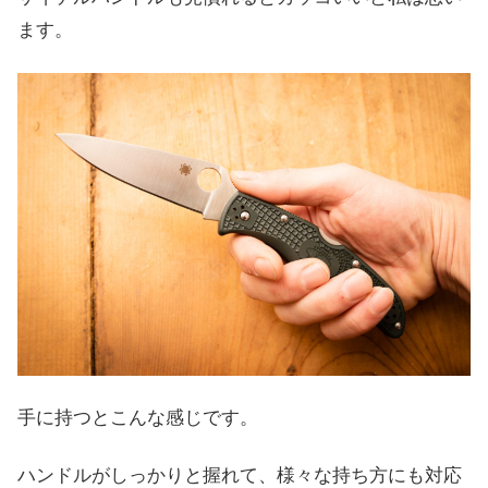
ます。
手に持つとこんな感じです。
ハンドルがしっかりと握れて、様々な持ち方にも対応