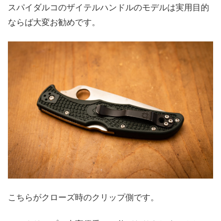
スパイダルコのザイテルハンドルのモデルは実用目的
ならば大変お勧めです。
こちらがクローズ時のクリップ側です。