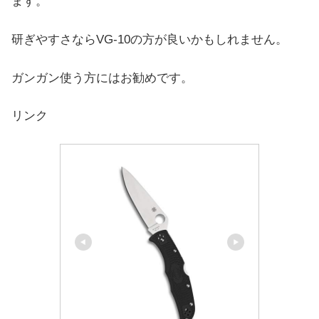
ます。
研ぎやすさならVG-10の方が良いかもしれません。
ガンガン使う方にはお勧めです。
リンク