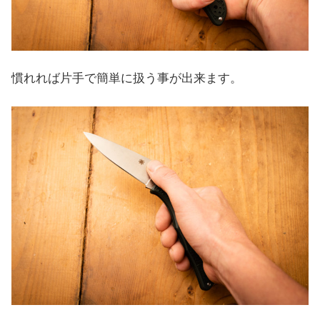
慣れれば片手で簡単に扱う事が出来ます。