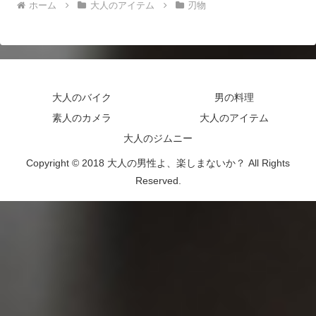
ホーム
大人のアイテム
刃物
大人のバイク
男の料理
素人のカメラ
大人のアイテム
大人のジムニー
Copyright © 2018 大人の男性よ、楽しまないか？ All Rights
Reserved.