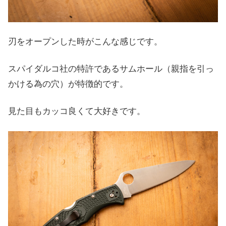
刃をオープンした時がこんな感じです。
スパイダルコ社の特許であるサムホール（親指を引っ
かける為の穴）が特徴的です。
見た目もカッコ良くて大好きです。