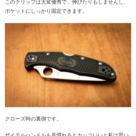
このクリップは大変優秀で、伸びたりもしませんし、
ポケットにしっかり固定できます。
クローズ時の裏側です。
ザイテルハンドルも見慣れるとカッコいいと私は思い