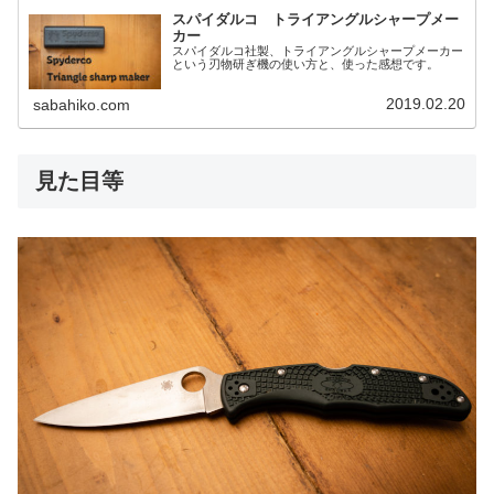
スパイダルコ トライアングルシャープメー
カー
スパイダルコ社製、トライアングルシャープメーカー
という刃物研ぎ機の使い方と、使った感想です。
2019.02.20
sabahiko.com
見た目等