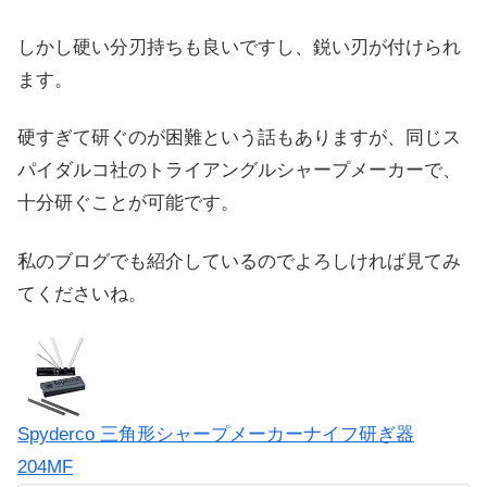
しかし硬い分刃持ちも良いですし、鋭い刃が付けられ
ます。
硬すぎて研ぐのが困難という話もありますが、同じス
パイダルコ社のトライアングルシャープメーカーで、
十分研ぐことが可能です。
私のブログでも紹介しているのでよろしければ見てみ
てくださいね。
Spyderco 三角形シャープメーカーナイフ研ぎ器
204MF