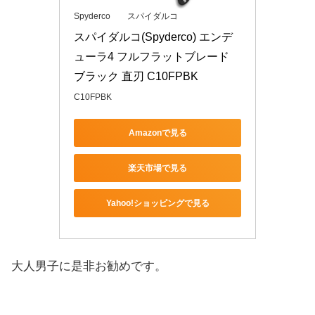
Spyderco スパイダルコ
スパイダルコ(Spyderco) エンデ
ューラ4 フルフラットブレード 
ブラック 直刃 C10FPBK
C10FPBK
Amazonで見る
楽天市場で見る
Yahoo!ショッピングで見る
大人男子に是非お勧めです。