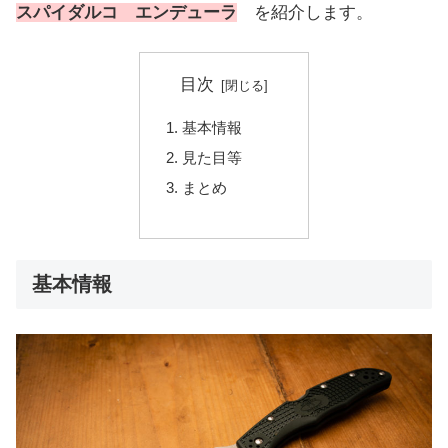
スパイダルコ エンデューラ
を紹介します。
目次
基本情報
見た目等
まとめ
基本情報