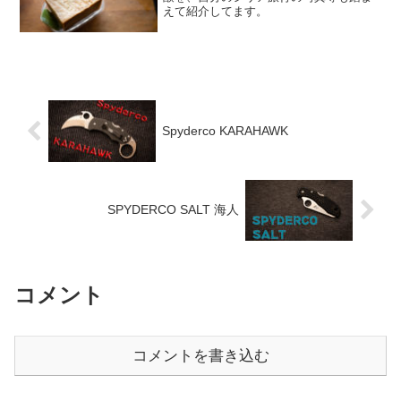
えて紹介してます。
Spyderco KARAHAWK
SPYDERCO SALT 海人
コメント
コメントを書き込む