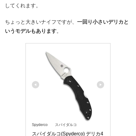
してくれます。
ちょっと大きいナイフですが、
一回り小さいデリカと
いうモデルもあります
。
Spyderco スパイダルコ
スパイダルコ(Spyderco) デリカ4 