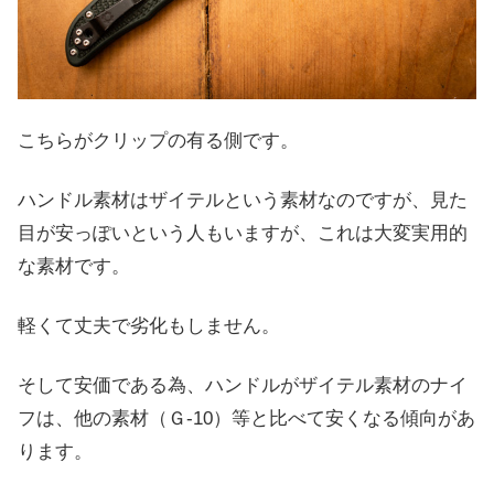
こちらがクリップの有る側です。
ハンドル素材はザイテルという素材なのですが、見た
目が安っぽいという人もいますが、これは大変実用的
な素材です。
軽くて丈夫で劣化もしません。
そして安価である為、ハンドルがザイテル素材のナイ
フは、他の素材（Ｇ-10）等と比べて安くなる傾向があ
ります。