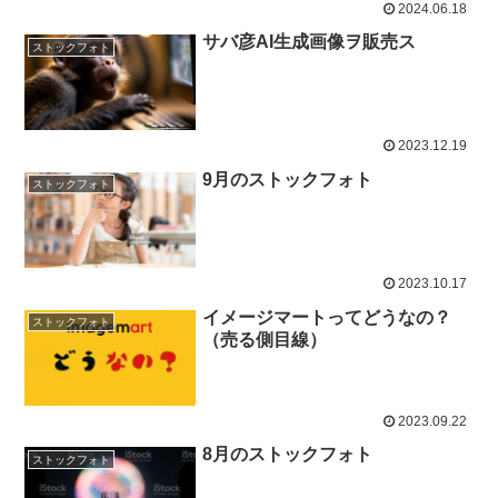
2024.06.18
サバ彦AI生成画像ヲ販売ス
ストックフォト
2023.12.19
9月のストックフォト
ストックフォト
2023.10.17
イメージマートってどうなの？
ストックフォト
（売る側目線）
2023.09.22
8月のストックフォト
ストックフォト