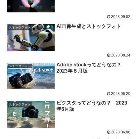
2023.09.02
AI画像生成とストックフォト
ストックフォト
2023.08.24
Adobe stockってどうなの？
ストックフォト
2023年６月版
2023.06.20
ピクスタってどうなの？ 2023
ストックフォト
年6月版
2023.06.06