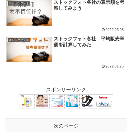
ストックフォト各社の表示順を考
ストックフォト
察してみよう
2022.05.08
ストックフォト各社 平均販売単
ストックフォト
価を計算してみた
2022.01.25
スポンサーリンク
次のページ