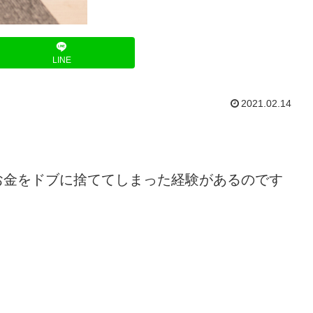
LINE
2021.02.14
お金をドブに捨ててしまった経験があるのです