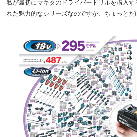
私が最初にマキタのドライバードリルを購入す
れた魅力的なシリーズなのですが、ちょっとだ