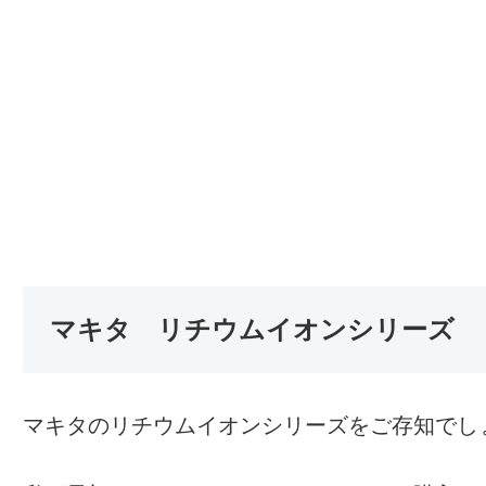
マキタ リチウムイオンシリーズ
マキタのリチウムイオンシリーズをご存知でし