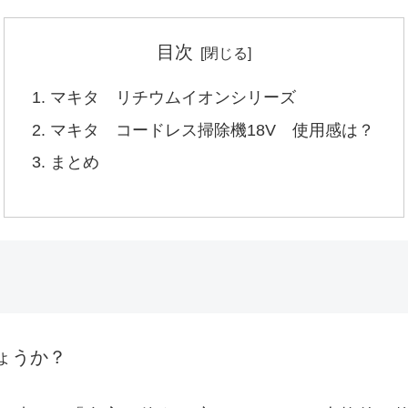
目次
マキタ リチウムイオンシリーズ
マキタ コードレス掃除機18V 使用感は？
まとめ
ょうか？