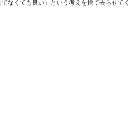
物でなくても良い」という考えを捨て去らせてく