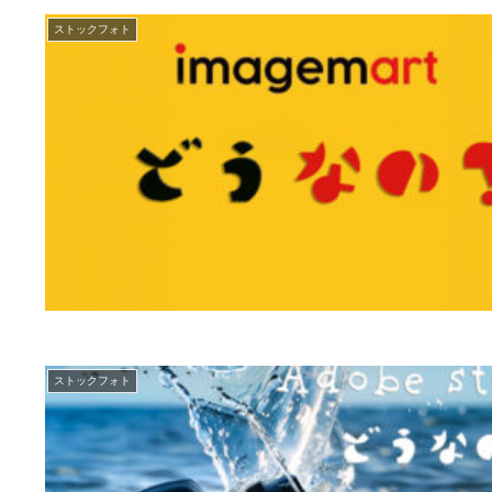
ストックフォト
ストックフォト