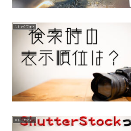
ストックフォト
ストックフォト