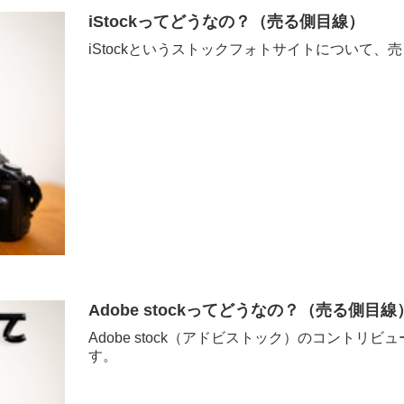
iStockってどうなの？（売る側目線）
iStockというストックフォトサイトについて
Adobe stockってどうなの？（売る側目線
Adobe stock（アドビストック）のコント
す。