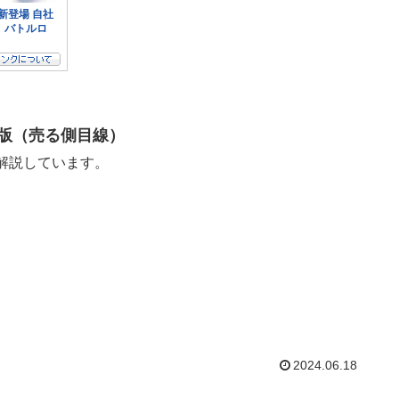
６月版（売る側目線）
線で解説しています。
2024.06.18