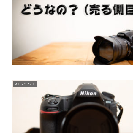
ストックフォト