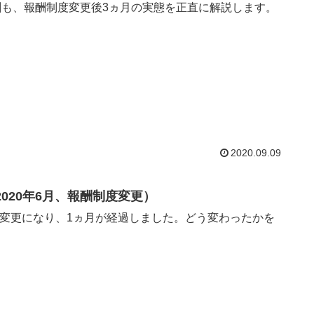
も、報酬制度変更後3ヵ月の実態を正直に解説します。
2020.09.09
020年6月、報酬制度変更）
ら変更になり、1ヵ月が経過しました。どう変わったかを