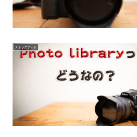
ストックフォト