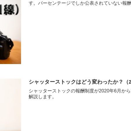
す。パーセンテージでしか公表されていない報酬
シャッターストックはどう変わったか？（2
シャッターストックの報酬制度が2020年6月か
解説します。