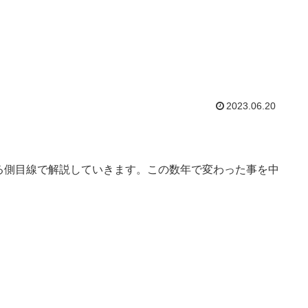
2023.06.20
売る側目線で解説していきます。この数年で変わった事を中