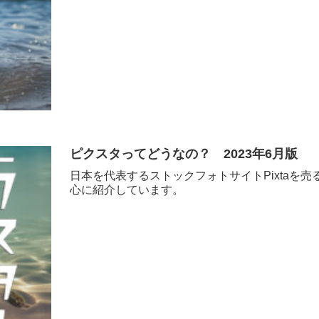
ピクスタってどうなの？ 2023年6月版
日本を代表するストックフォトサイトPixtaを
心に紹介しています。