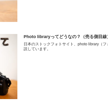
Photo libraryってどうなの？（売る側目線
日本のストックフォトサイト、photo libra
説しています。