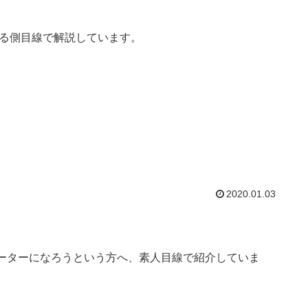
、売る側目線で解説しています。
2020.01.03
）
リビューターになろうという方へ、素人目線で紹介していま