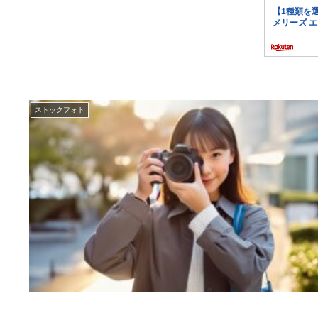
ストックフォト