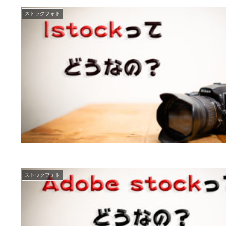
ストックフォト
ストックフォト