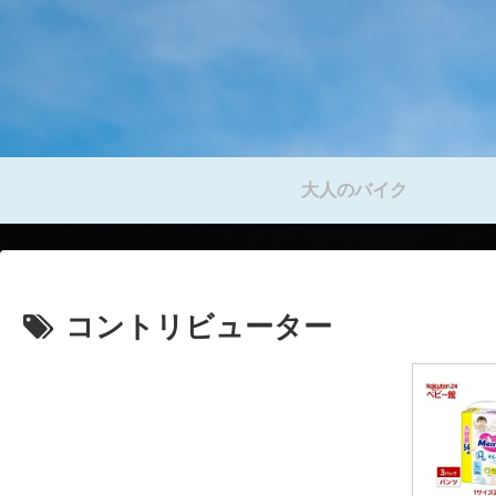
大人のバイク
コントリビューター