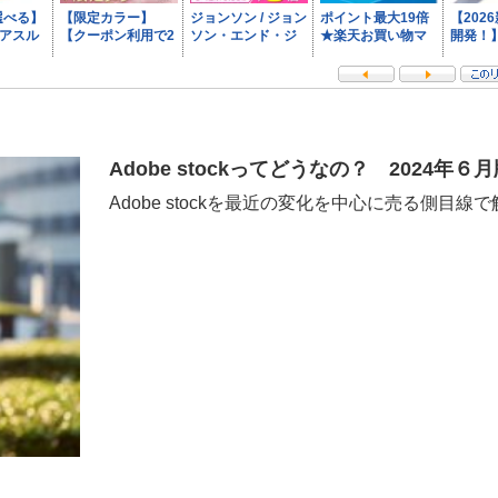
Adobe stockってどうなの？ 2024年
Adobe stockを最近の変化を中心に売る側目