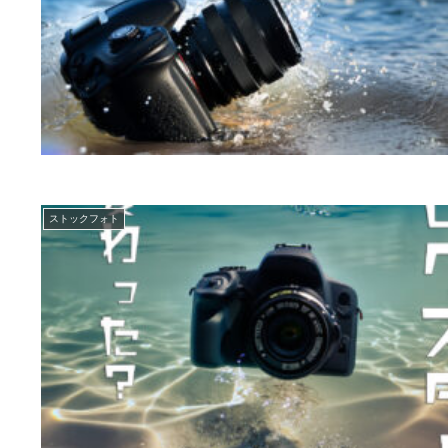
ストックフォト