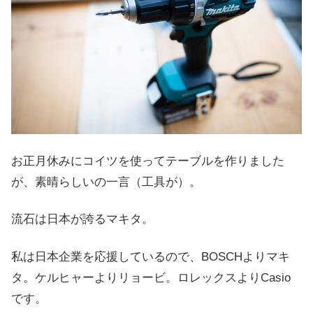
お正月休みにコイツを使ってテーブルを作りました
が、素晴らしいの一言（工具が）。
流石は日本が誇るマキタ。
私は日本企業を応援しているので、BOSCHよりマキ
タ。ケルヒャーよりリョービ。ロレックスよりCasio
です。