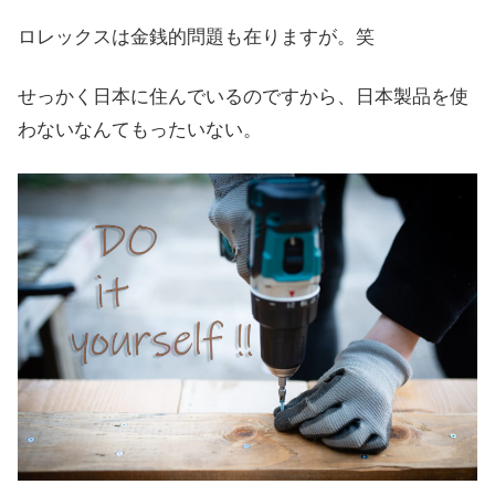
ロレックスは金銭的問題も在りますが。笑
せっかく日本に住んでいるのですから、日本製品を使
わないなんてもったいない。