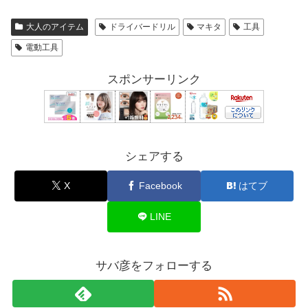
大人のアイテム
ドライバードリル
マキタ
工具
電動工具
スポンサーリンク
シェアする
X
Facebook
はてブ
LINE
サバ彦をフォローする