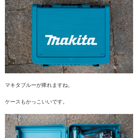
マキタブルーが痺れますね。
ケースもかっこいいです。