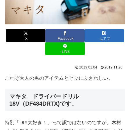
X
Facebook
はてブ
LINE
2019.01.04
2019.11.26
これぞ大人の男のアイテムと呼ぶにふさわしい。
マキタ ドライバードリル
18V（DF484DRTX)です。
特別「DIY大好き！」って訳ではないのですが、木材