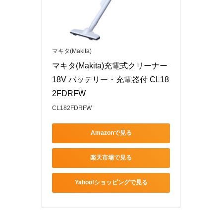
マキタ(Makita)
マキタ(Makita)充電式クリーナー
18V バッテリー・充電器付 CL18
2FDRFW
CL182FDRFW
Amazonで見る
楽天市場で見る
Yahoo!ショッピングで見る