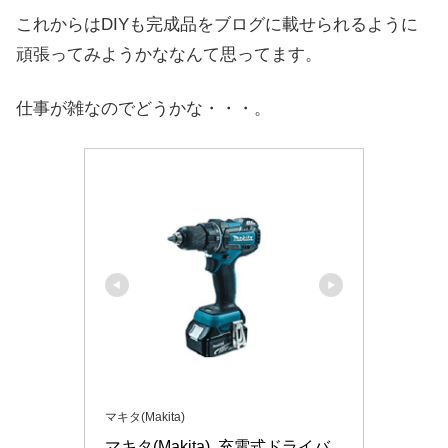
これからはDIYも完成品をブログに載せられるように
頑張ってみようかななんて思ってます。
仕事が雑なのでどうかな・・・。
マキタ(Makita)
マキタ(Makita)  充電式ドライバ