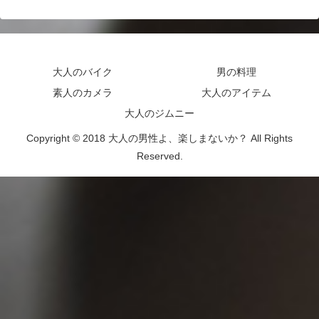
大人のバイク
男の料理
素人のカメラ
大人のアイテム
大人のジムニー
Copyright © 2018 大人の男性よ、楽しまないか？ All Rights
Reserved.