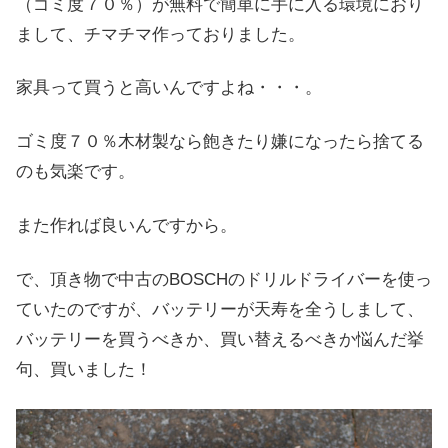
（ゴミ度７０％）が無料で簡単に手に入る環境におり
まして、チマチマ作っておりました。
家具って買うと高いんですよね・・・。
ゴミ度７０％木材製なら飽きたり嫌になったら捨てる
のも気楽です。
また作れば良いんですから。
で、頂き物で中古のBOSCHのドリルドライバーを使っ
ていたのですが、バッテリーが天寿を全うしまして、
バッテリーを買うべきか、買い替えるべきか悩んだ挙
句、買いました！