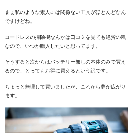
まぁ私のような素人には関係ない工具がほとんどなん
ですけどね。
コードレスの掃除機なんかは口コミを見ても絶賛の嵐
なので、いつか購入したいと思ってます。
そうすると次からはバッテリー無しの本体のみで買え
るので、とってもお得に買えるという訳です。
ちょっと無理して買いましたが、これから夢が広がり
ます。