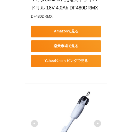
ドリル 18V 4.0Ah DF480DRMX
DF480DRMX
Amazonで見る
楽天市場で見る
Yahoo!ショッピングで見る