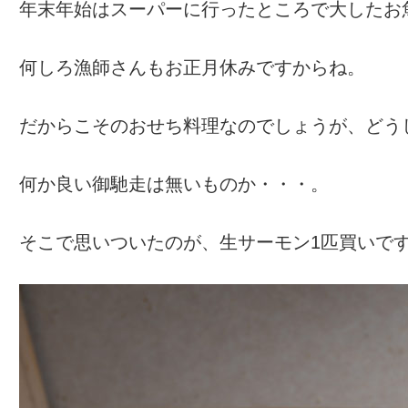
年末年始はスーパーに行ったところで大したお
何しろ漁師さんもお正月休みですからね。
だからこそのおせち料理なのでしょうが、どう
何か良い御馳走は無いものか・・・。
そこで思いついたのが、生サーモン1匹買いで