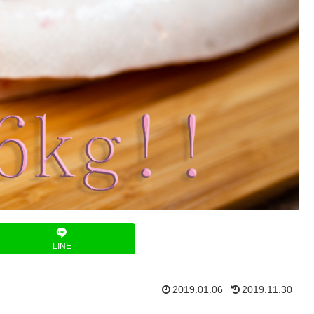
LINE
2019.01.06
2019.11.30