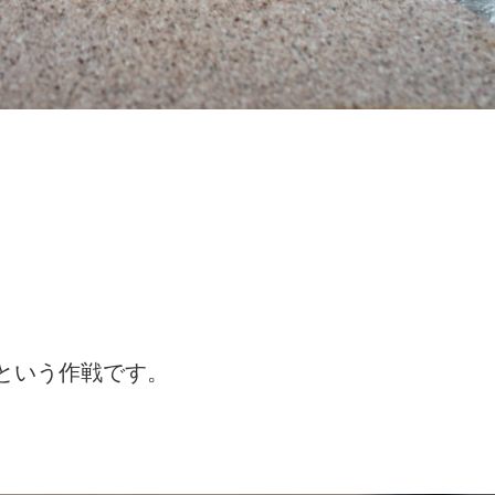
という作戦です。