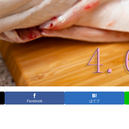
Facebook
はてブ