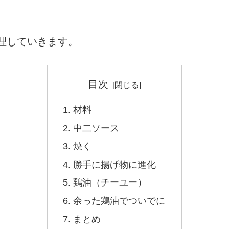
理していきます。
目次
材料
中二ソース
焼く
勝手に揚げ物に進化
鶏油（チーユー）
余った鶏油でついでに
まとめ