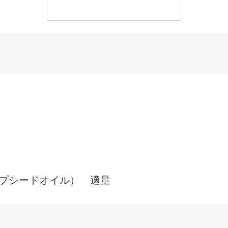
プシードオイル） 適量