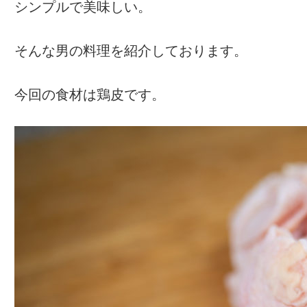
シンプルで美味しい。
そんな男の料理を紹介しております。
今回の食材は鶏皮です。