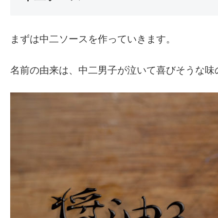
まずは中二ソースを作っていきます。
名前の由来は、中二男子が泣いて喜びそうな味