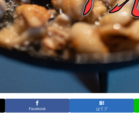
Facebook
はてブ