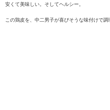
安くて美味しい。そしてヘルシー。
この鶏皮を、中二男子が喜びそうな味付けで調