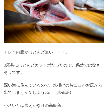
アレ？内臓がほとんど無い・・・。
3尾共にほとんどカラッポだったので、偶然ではなさ
そうです。
深い海に住んでいるので、水揚げの時に口かお尻から
出てしまうんでしょうね。（未確認）
小さいとは言えかなりの高級魚。