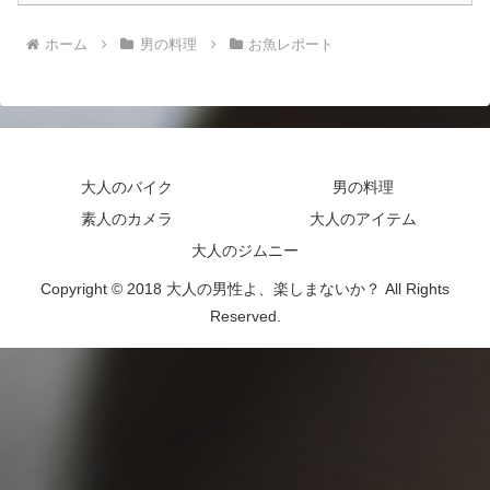
ホーム
男の料理
お魚レポート
大人のバイク
男の料理
素人のカメラ
大人のアイテム
大人のジムニー
Copyright © 2018 大人の男性よ、楽しまないか？ All Rights
Reserved.