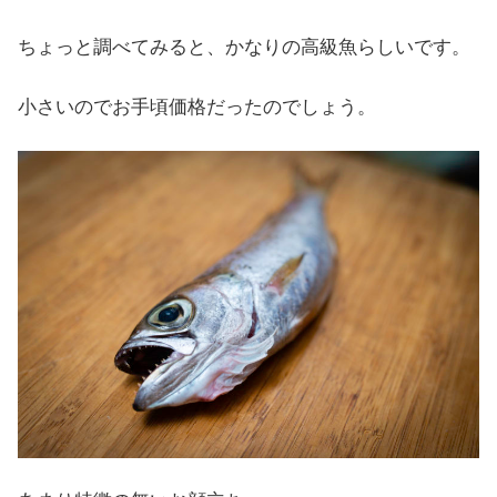
ちょっと調べてみると、かなりの高級魚らしいです。
小さいのでお手頃価格だったのでしょう。