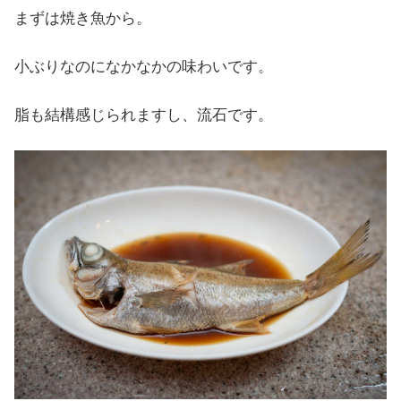
まずは焼き魚から。
小ぶりなのになかなかの味わいです。
脂も結構感じられますし、流石です。