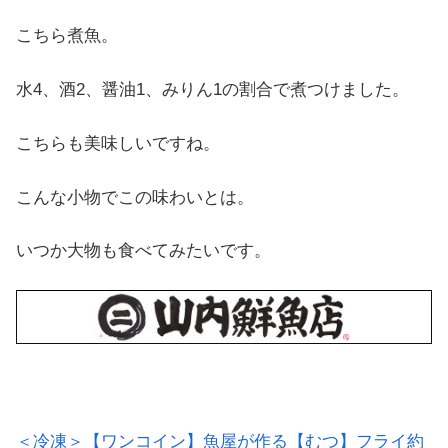
こちら煮魚。
水4、酒2、醤油1、みりん1の割合で煮つけました。
こちらも美味しいですね。
こんな小物でこの味わいとは。
いつか大物も食べてみたいです。
＜冷凍＞【ワンコイン】魚屋が作る【むつ】フライ約