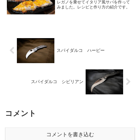
レガノを乗せてイタリア風サバを作って
みました。レシピと作り方の紹介です。
スパイダルコ ハーピー
スパイダルコ シビリアン
コメント
コメントを書き込む