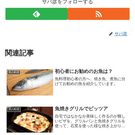
サバ彦をフォローする
サバ彦
関連記事
初心者にお勧めのお魚は？
男の料理
魚料理初心者の方へ、焼き魚、煮魚に分
けてお勧めの魚を紹介しています。
魚焼きグリルでピッツア
男の料理
自宅ではなかなか美味しく作るのが難し
いピザを、グリルパンと魚焼きグリルを
使って、石窯を使った様な焼き上がりで
美味しく作る方法を紹介しています。