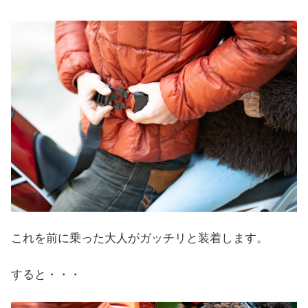
これを前に乗った大人がガッチリと装着します。
すると・・・