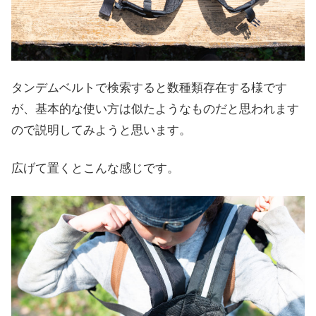
タンデムベルトで検索すると数種類存在する様です
が、基本的な使い方は似たようなものだと思われます
ので説明してみようと思います。
広げて置くとこんな感じです。