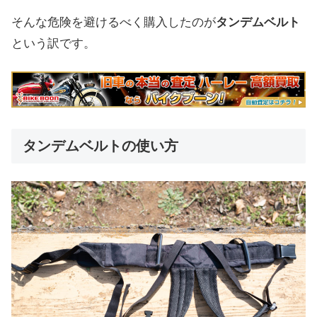
そんな危険を避けるべく購入したのが
タンデムベルト
という訳です。
タンデムベルトの使い方