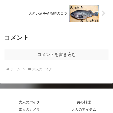
大きい魚を煮る時のコツ
コメント
コメントを書き込む
ホーム
大人のバイク
大人のバイク
男の料理
素人のカメラ
大人のアイテム