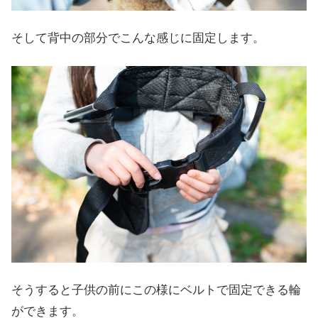
そして背中の部分でこんな感じに固定します。
そうすると子供の前にこの様にベルトで固定できる輪
ができます。