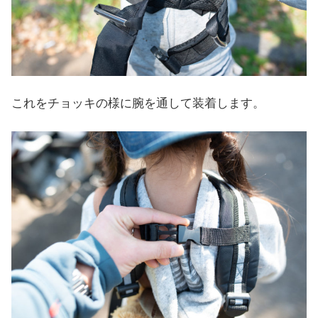
これをチョッキの様に腕を通して装着します。