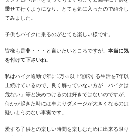
乗せて行くようになり、とても気に入ったので紹介し
てみました。
子供もバイクに乗るのがとても楽しい様です。
皆様も是非・・・と言いたいところですが、
本当に気
を付けて下さいね
。
私はバイク通勤で年に1万㎞以上運転する生活を7年以
上続けているので、良く解っていない方が「バイクは
危ない」等と決めつけるのは好きではないのですが、
何かが起きた時には車よりダメージが大きくなるのは
疑いようのない事実です。
愛する子供との楽しい時間を楽しむために出来る限り