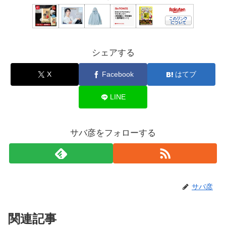
シェアする
X
Facebook
はてブ
LINE
サバ彦をフォローする
サバ彦
関連記事