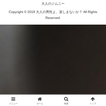
大人のジムニー
Copyright © 2018 大人の男性よ、楽しまないか？ All Rights
Reserved.
メニュー
ホーム
検索
トップ