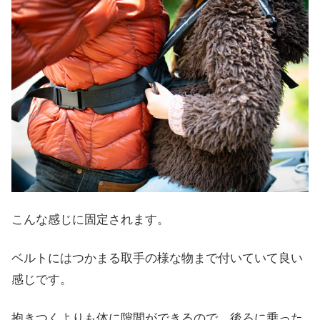
こんな感じに固定されます。
ベルトにはつかまる取手の様な物まで付いていて良い
感じです。
抱きつくよりも体に隙間ができるので、後ろに乗った