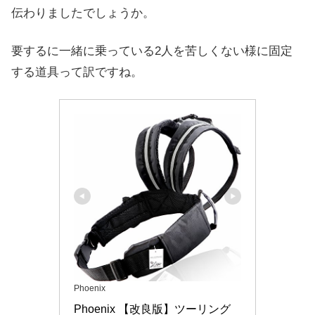
伝わりましたでしょうか。
要するに一緒に乗っている2人を苦しくない様に固定
する道具って訳ですね。
Phoenix
Phoenix 【改良版】ツーリング 