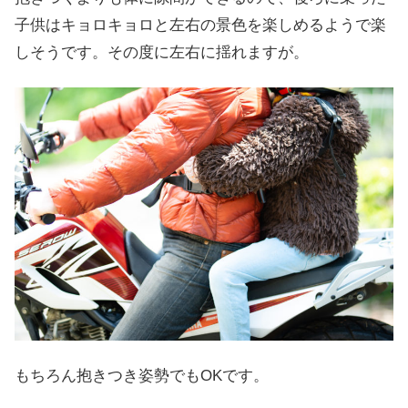
子供はキョロキョロと左右の景色を楽しめるようで楽
しそうです。その度に左右に揺れますが。
もちろん抱きつき姿勢でもOKです。