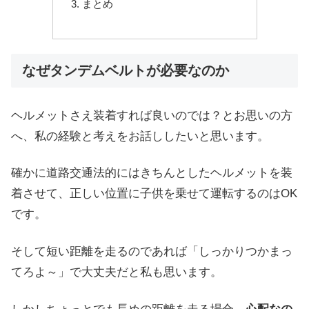
まとめ
なぜタンデムベルトが必要なのか
ヘルメットさえ装着すれば良いのでは？とお思いの方
へ、私の経験と考えをお話ししたいと思います。
確かに道路交通法的にはきちんとしたヘルメットを装
着させて、正しい位置に子供を乗せて運転するのはOK
です。
そして短い距離を走るのであれば「しっかりつかまっ
てろよ～」で大丈夫だと私も思います。