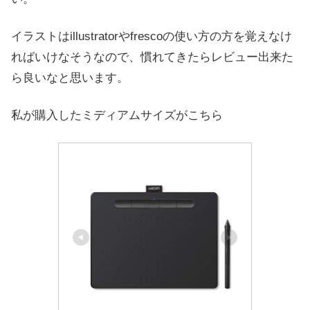
イラストはillustratorやfrescoの使い方の方を覚えなけ
ればいけなそうなので、慣れてきたらレビュー出来た
ら良いなと思います。
私が購入したミディアムサイズがこちら