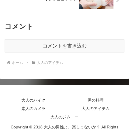
コメント
コメントを書き込む
ホーム
大人のアイテム
大人のバイク
男の料理
素人のカメラ
大人のアイテム
大人のジムニー
Copyright © 2018 大人の男性よ、楽しまないか？ All Rights