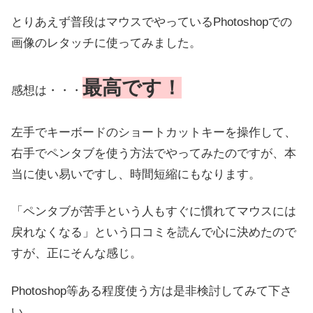
とりあえず普段はマウスでやっているPhotoshopでの
画像のレタッチに使ってみました。
最高です！
感想は・・・
左手でキーボードのショートカットキーを操作して、
右手でペンタブを使う方法でやってみたのですが、本
当に使い易いですし、時間短縮にもなります。
「ペンタブが苦手という人もすぐに慣れてマウスには
戻れなくなる」という口コミを読んで心に決めたので
すが、正にそんな感じ。
Photoshop等ある程度使う方は是非検討してみて下さ
い。