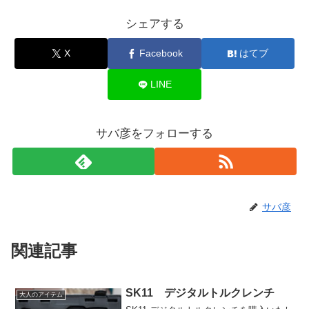
シェアする
X
Facebook
はてブ
LINE
サバ彦をフォローする
サバ彦
関連記事
SK11 デジタルトルクレンチ
大人のアイテム