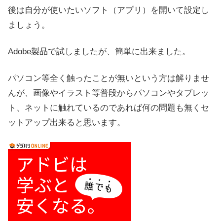
後は自分が使いたいソフト（アプリ）を開いて設定し
ましょう。
Adobe製品で試しましたが、簡単に出来ました。
パソコン等全く触ったことが無いという方は解りませ
んが、画像やイラスト等普段からパソコンやタブレッ
ト、ネットに触れているのであれば何の問題も無くセ
ットアップ出来ると思います。