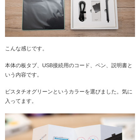
こんな感じです。
本体の板タブ、USB接続用のコード、ペン、説明書と
いう内容です。
ピスタチオグリーンというカラーを選びました。気に
入ってます。