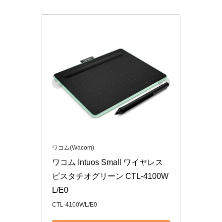
ワコム(Wacom)
ワコム Intuos Small ワイヤレス 
ピスタチオグリーン CTL-4100W
L/E0
CTL-4100WL/E0