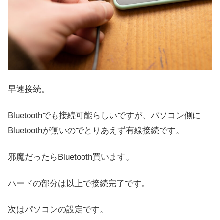
早速接続。
Bluetoothでも接続可能らしいですが、パソコン側に
Bluetoothが無いのでとりあえず有線接続です。
邪魔だったらBluetooth買います。
ハードの部分は以上で接続完了です。
次はパソコンの設定です。