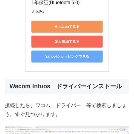
1年保証(Bluetooth 5.0)
BT5.0-1
Amazonで見る
楽天市場で見る
Yahoo!ショッピングで見る
Wacom Intuos ドライバーインストール
接続したら、ワコム ドライバー 等で検索しましょ
う。すぐ見つかります。