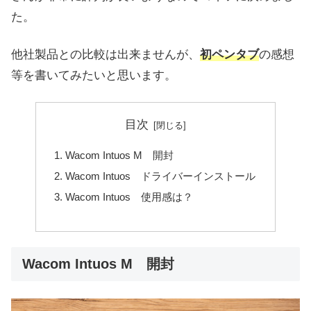
た。
他社製品との比較は出来ませんが、
初ペンタブ
の感想
等を書いてみたいと思います。
目次
Wacom Intuos M 開封
Wacom Intuos ドライバーインストール
Wacom Intuos 使用感は？
Wacom Intuos M 開封