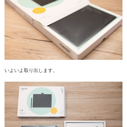
いよいよ取り出します。