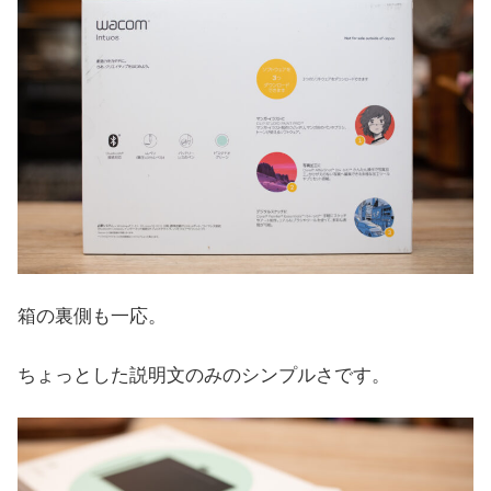
箱の裏側も一応。
ちょっとした説明文のみのシンプルさです。