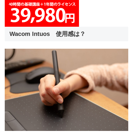
Wacom Intuos 使用感は？