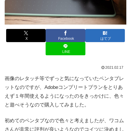
X
Facebook
はてブ
LINE
2021.02.17
画像のレタッチ等でずっと気になっていたペンタブレ
ットなのですが、Adobeコンプリートプランをとりあ
えず１年間使えるようになったのをきっかけに、色々
と遊べそうなので購入してみました。
初めてのペンタブなので色々と考えましたが、ワコム
さんが非常に評判が良いようなのでコイツに決めまし