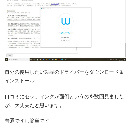
自分の使用したい製品のドライバーをダウンロード＆
インストール。
口コミにセッティングが面倒というのを数回見ました
が、大丈夫だと思います。
普通ですし簡単です。