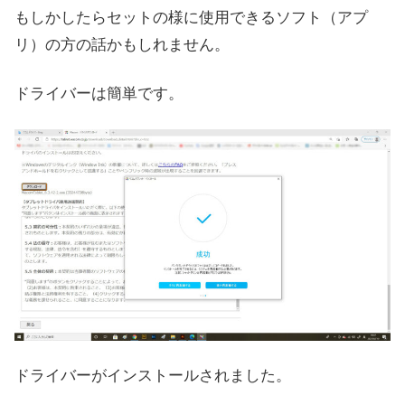
もしかしたらセットの様に使用できるソフト（アプ
リ）の方の話かもしれません。
ドライバーは簡単です。
ドライバーがインストールされました。