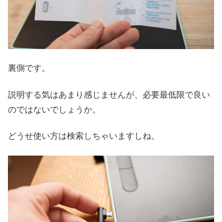
裏側です。
説明する気はあまり感じませんが、必要最低限で良い
のではないでしょうか。
どうせ使い方は検索しちゃいますしね。