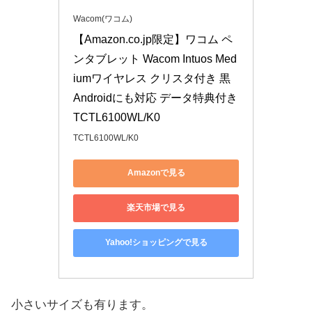
Wacom(ワコム)
【Amazon.co.jp限定】ワコム ペ
ンタブレット Wacom Intuos Med
iumワイヤレス クリスタ付き 黒 
Androidにも対応 データ特典付き 
TCTL6100WL/K0
TCTL6100WL/K0
Amazonで見る
楽天市場で見る
Yahoo!ショッピングで見る
小さいサイズも有ります。