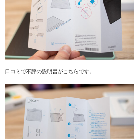
口コミで不評の説明書がこちらです。