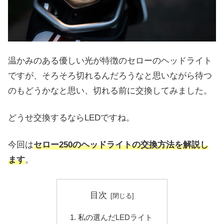
温かみのある優しい光が特徴のセローのヘッドライト
ですが、そろそろ切れるんだろうなと思いながら待つ
のもどうかなと思い、切れる前に交換してみました。
どうせ交換するならLEDですね。
今回は
セロー250のヘッドライトの交換方法を解説し
ます
。
目次
私の選んだLEDライト