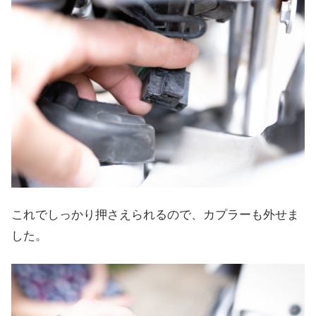
これでしっかり押さえられるので、カプラーも外せま
した。