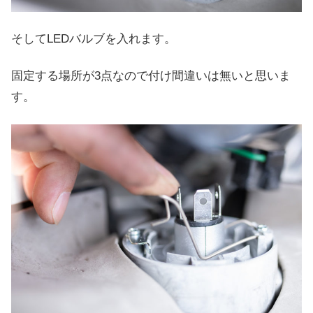
そしてLEDバルブを入れます。
固定する場所が3点なので付け間違いは無いと思いま
す。