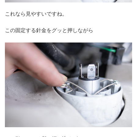
これなら見やすいですね。
この固定する針金をグッと押しながら