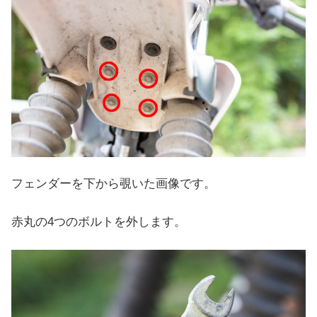
フェンダーを下から覗いた画像です。
赤丸の4つのボルトを外します。