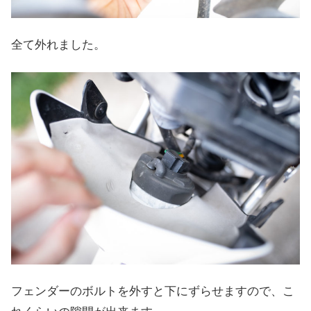
全て外れました。
フェンダーのボルトを外すと下にずらせますので、こ