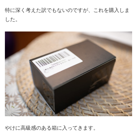
特に深く考えた訳でもないのですが、これを購入しま
した。
やけに高級感のある箱に入ってきます。