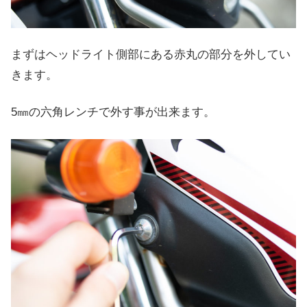
まずはヘッドライト側部にある赤丸の部分を外してい
きます。
5㎜の六角レンチで外す事が出来ます。