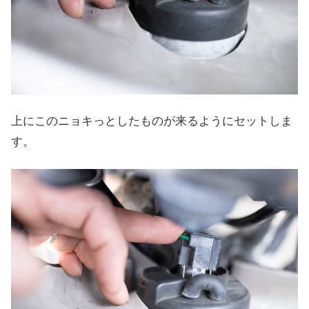
上にこのニョキっとしたものが来るようにセットしま
す。