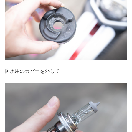
防水用のカバーを外して