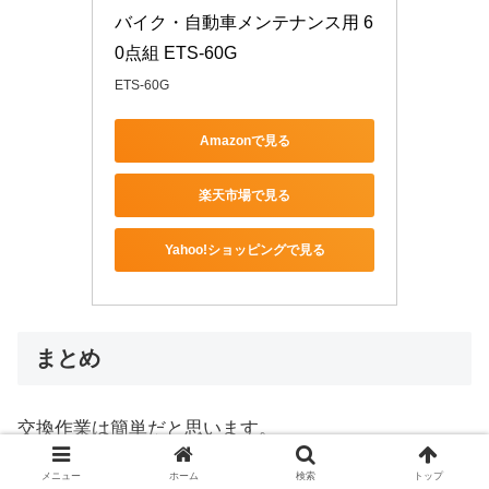
バイク・自動車メンテナンス用 6
0点組 ETS-60G
ETS-60G
Amazonで見る
楽天市場で見る
Yahoo!ショッピングで見る
まとめ
交換作業は簡単だと思います。
メニュー
ホーム
検索
トップ
隙間が狭いと思われる方は、フェンダーを完全に外し