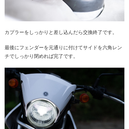
カプラーをしっかりと差し込んだら交換終了です。
最後にフェンダーを元通りに付けてサイドを六角レン
チでしっかり閉めれば完了です。