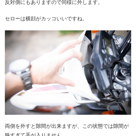
反対側にもありますので同様に外します。
セローは横顔がカッコいいですね。
両側を外すと隙間が出来ますが、この状態では隙間が
狭すぎて手が入りません。