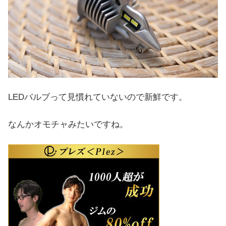
LEDバルブって見慣れていないので新鮮です。
なんかオモチャみたいですね。