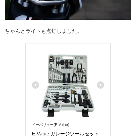
ちゃんとライトも点灯しました。
イーバリュー(E-Value)
E-Value ガレージツールセット 