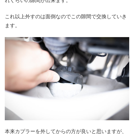
れくらいの隙間が出来ます。
これ以上外すのは面倒なのでこの隙間で交換していき
ます。
本来カプラーを外してからの方が良いと思いますが、