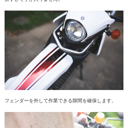
フェンダーを外して作業できる隙間を確保します。