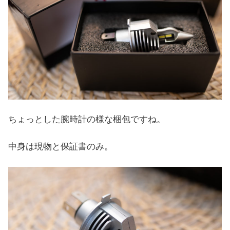
ちょっとした腕時計の様な梱包ですね。
中身は現物と保証書のみ。