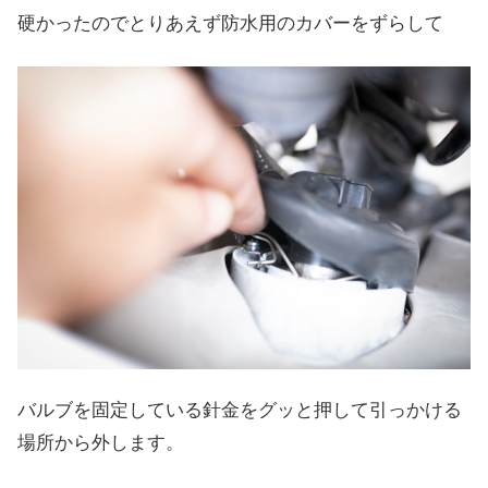
硬かったのでとりあえず防水用のカバーをずらして
バルブを固定している針金をグッと押して引っかける
場所から外します。