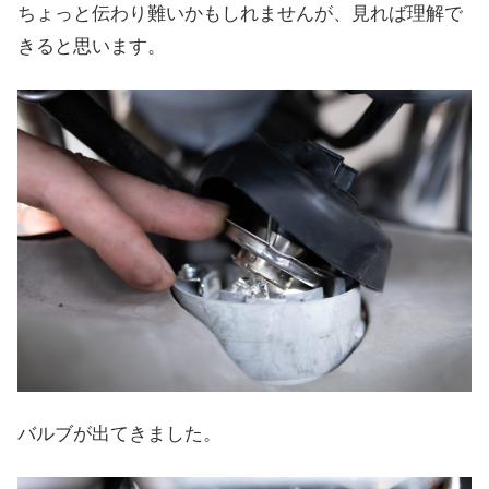
ちょっと伝わり難いかもしれませんが、見れば理解で
きると思います。
バルブが出てきました。