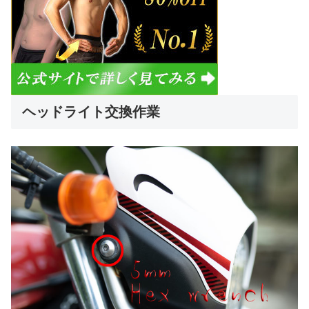
ヘッドライト交換作業