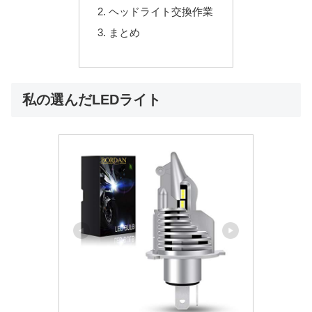
ヘッドライト交換作業
まとめ
私の選んだLEDライト