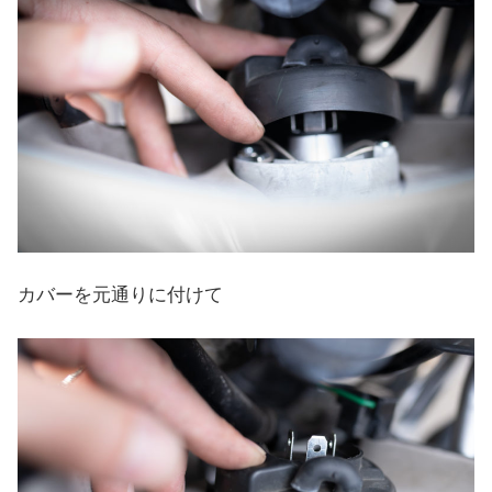
カバーを元通りに付けて