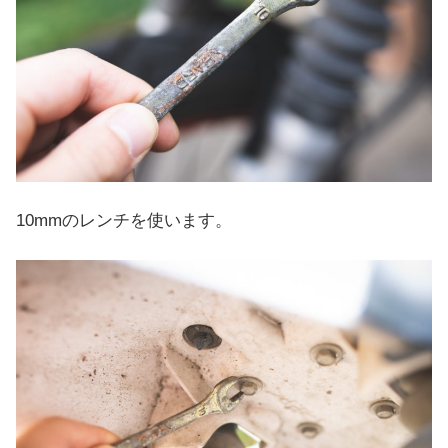
10mmのレンチを使います。