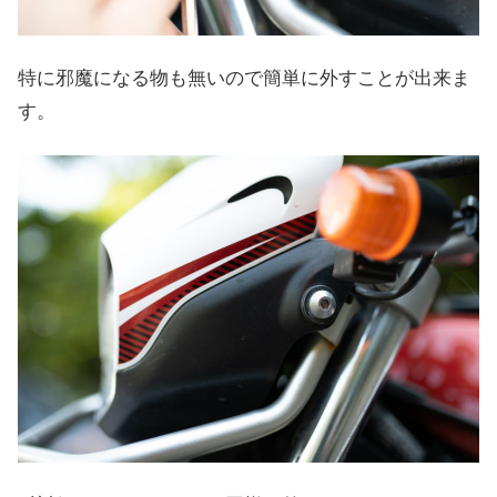
特に邪魔になる物も無いので簡単に外すことが出来ま
す。