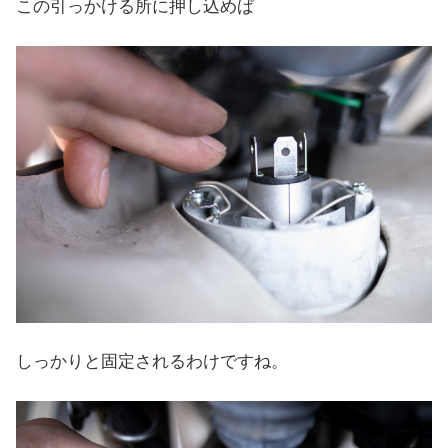
この引っかける所に押し込めば
しっかりと固定されるわけですね。