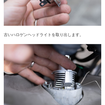
古いハロゲンヘッドライトを取り出します。