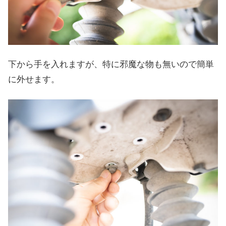
下から手を入れますが、特に邪魔な物も無いので簡単
に外せます。