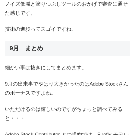
ノイズ低減と塗りつぶしツールのおかげで審査に通せ
た感じです。
技術の進歩ってスゴイですね。
9月 まとめ
細かい事は抜きにしてまとめます。
9月の出来事でやはり大きかったのはAdobe Stockさん
のボーナスですよね。
いただけるのは嬉しいのですがちょっと調べてみる
と・・・
Adobe Stock Contributor との規約では、Firefly モデル