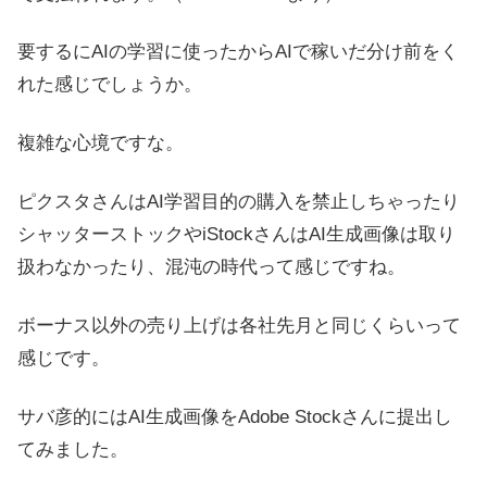
要するにAIの学習に使ったからAIで稼いだ分け前をく
れた感じでしょうか。
複雑な心境ですな。
ピクスタさんはAI学習目的の購入を禁止しちゃったり
シャッターストックやiStockさんはAI生成画像は取り
扱わなかったり、混沌の時代って感じですね。
ボーナス以外の売り上げは各社先月と同じくらいって
感じです。
サバ彦的にはAI生成画像をAdobe Stockさんに提出し
てみました。