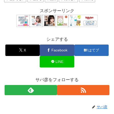
スポンサーリンク
シェアする
X
Facebook
はてブ
LINE
サバ彦をフォローする
サバ彦