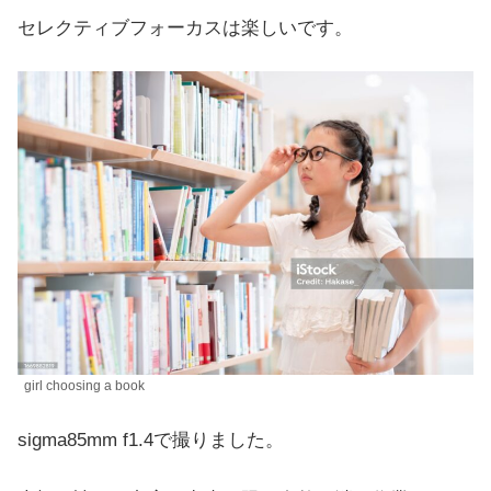
セレクティブフォーカスは楽しいです。
girl choosing a book
sigma85mm f1.4で撮りました。