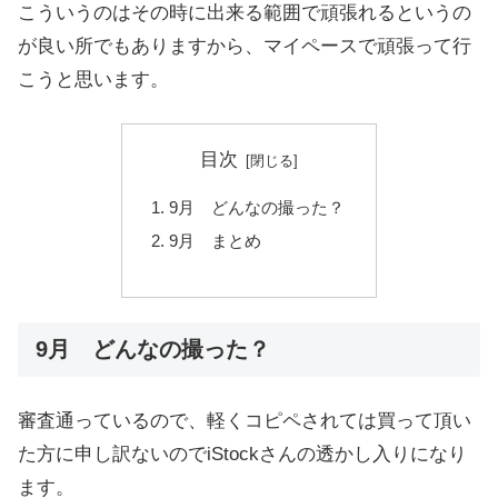
こういうのはその時に出来る範囲で頑張れるというの
が良い所でもありますから、マイペースで頑張って行
こうと思います。
目次
9月 どんなの撮った？
9月 まとめ
9月 どんなの撮った？
審査通っているので、軽くコピペされては買って頂い
た方に申し訳ないのでiStockさんの透かし入りになり
ます。