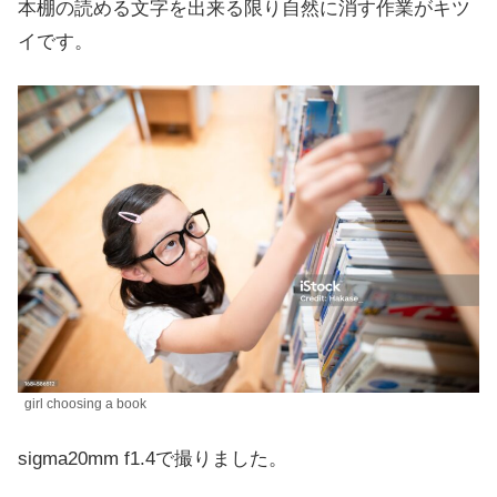
本棚の読める文字を出来る限り自然に消す作業がキツ
イです。
girl choosing a book
sigma20mm f1.4で撮りました。