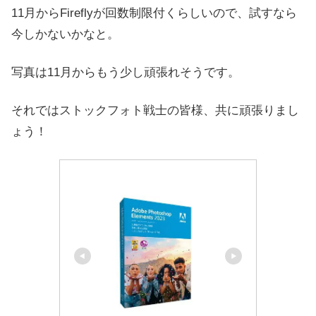
11月からFireflyが回数制限付くらしいので、試すなら
今しかないかなと。
写真は11月からもう少し頑張れそうです。
それではストックフォト戦士の皆様、共に頑張りまし
ょう！