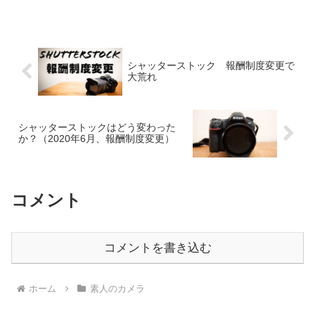
シャッターストック 報酬制度変更で
大荒れ
シャッターストックはどう変わった
か？（2020年6月、報酬制度変更）
コメント
コメントを書き込む
ホーム
素人のカメラ