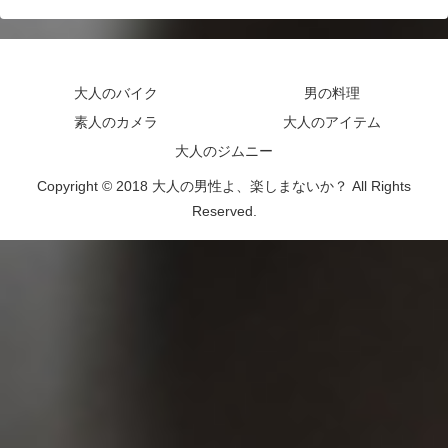
大人のバイク
男の料理
素人のカメラ
大人のアイテム
大人のジムニー
Copyright © 2018 大人の男性よ、楽しまないか？ All Rights
Reserved.