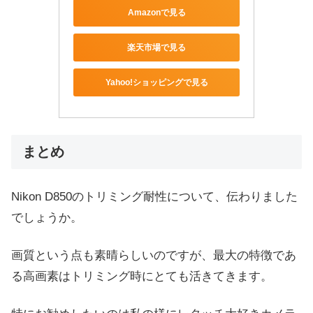
Amazonで見る
楽天市場で見る
Yahoo!ショッピングで見る
まとめ
Nikon D850のトリミング耐性について、伝わりました
でしょうか。
画質という点も素晴らしいのですが、最大の特徴であ
る高画素はトリミング時にとても活きてきます。