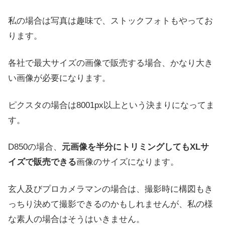
私の場合は写真は趣味で、ストックフォトもやってお
ります。
各社で最大サイズの画像で販売する場合、かなり大き
い画像が必要になります。
ピクスタの場合は8001px以上という決まりになってま
す。
D850の場合、
元画像を半分にトリミングしてもXLサ
イズで販売できる
画像のサイズになります。
玄人及びプロカメラマンの場合は、撮影時に構図もき
っちり決めて撮影できるのかもしれませんが、私の様
な素人の場合はそうはいきません。