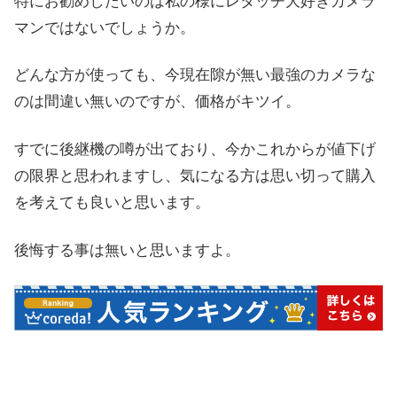
特にお勧めしたいのは私の様にレタッチ大好きカメラ
マンではないでしょうか。
どんな方が使っても、今現在隙が無い最強のカメラな
のは間違い無いのですが、価格がキツイ。
すでに後継機の噂が出ており、今かこれからが値下げ
の限界と思われますし、気になる方は思い切って購入
を考えても良いと思います。
後悔する事は無いと思いますよ。