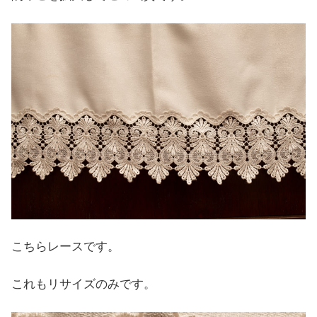
こちらレースです。
これもリサイズのみです。