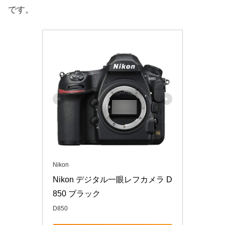
です。
Nikon
Nikon デジタル一眼レフカメラ D
850 ブラック
D850