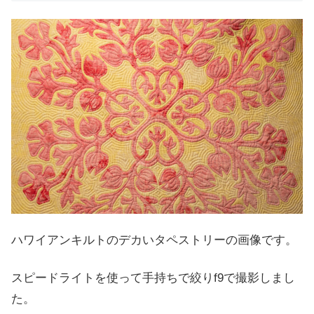
ハワイアンキルトのデカいタペストリーの画像です。
スピードライトを使って手持ちで絞りf9で撮影しまし
た。