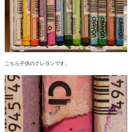
こちら子供のクレヨンです。