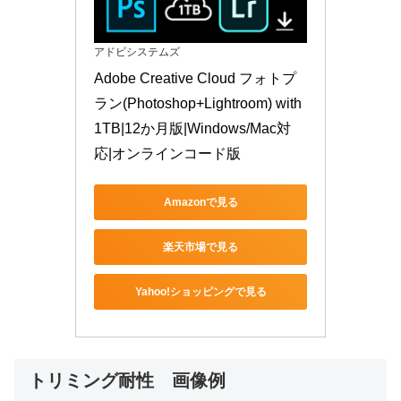
アドビシステムズ
Adobe Creative Cloud フォトプ
ラン(Photoshop+Lightroom) with 
1TB|12か月版|Windows/Mac対
応|オンラインコード版
Amazonで見る
楽天市場で見る
Yahoo!ショッピングで見る
トリミング耐性 画像例