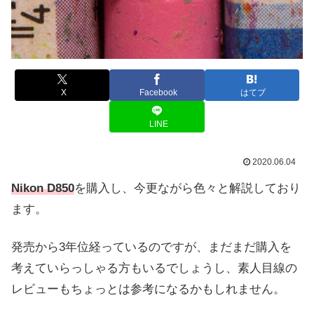
X
Facebook
はてブ
LINE
2020.06.04
Nikon D850
を購入し、今更ながら色々と解説しており
ます。
発売から3年位経っているのですが、まだまだ購入を
考えていらっしゃる方もいるでしょうし、素人目線の
レビューもちょっとは参考になるかもしれません。