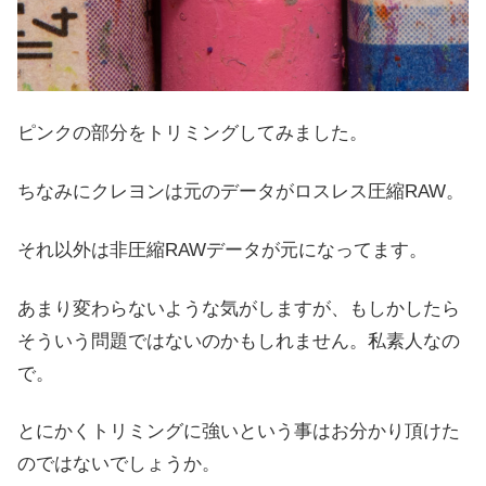
ピンクの部分をトリミングしてみました。
ちなみにクレヨンは元のデータがロスレス圧縮RAW。
それ以外は非圧縮RAWデータが元になってます。
あまり変わらないような気がしますが、もしかしたら
そういう問題ではないのかもしれません。私素人なの
で。
とにかくトリミングに強いという事はお分かり頂けた
のではないでしょうか。