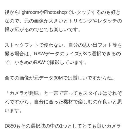
後からlightroomやPhotoshopでレタッチするのも好き
なので、元の画像が大きいとトリミングやレタッチの
幅が広がるのでとても楽しいです。
ストックフォトで使わない、自分の思い出フォト等を
撮る場合は、RAWデータのサイズが3つ選択できるの
で、小さめのRAWで撮影しています。
全ての画像が元データ90Mでは厳しいですからね。
「カメラが趣味」と一言で言ってもスタイルはそれぞ
れですから、自分に合った機材で楽しむのが良いと思
います。
D850もその選択肢の中の1つとしてとても良いカメラ