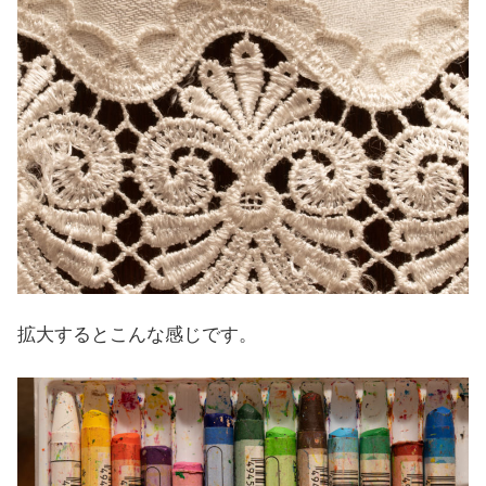
拡大するとこんな感じです。