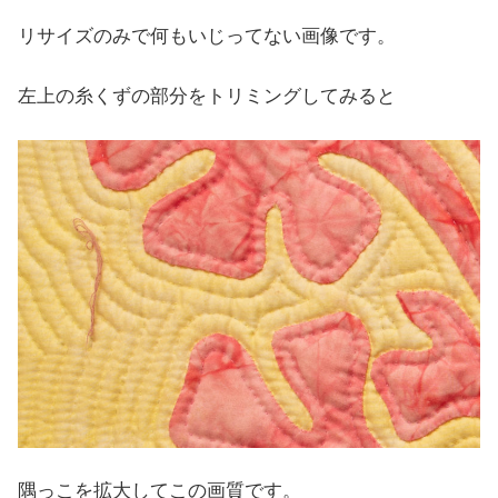
リサイズのみで何もいじってない画像です。
左上の糸くずの部分をトリミングしてみると
隅っこを拡大してこの画質です。