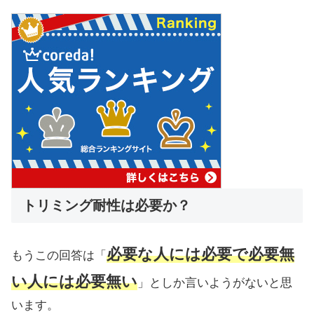
トリミング耐性は必要か？
必要な人には必要で必要無
もうこの回答は「
い人には必要無い
」としか言いようがないと思
います。