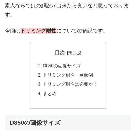
素人ならではの解説が出来たら良いなと思っておりま
す。
今回は
トリミング耐性
についての解説です。
目次
D850の画像サイズ
トリミング耐性 画像例
トリミング耐性は必要か？
まとめ
D850の画像サイズ