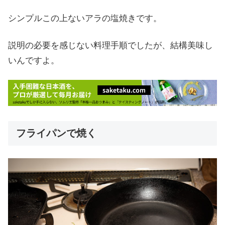
シンプルこの上ないアラの塩焼きです。
説明の必要を感じない料理手順でしたが、結構美味し
いんですよ。
フライパンで焼く