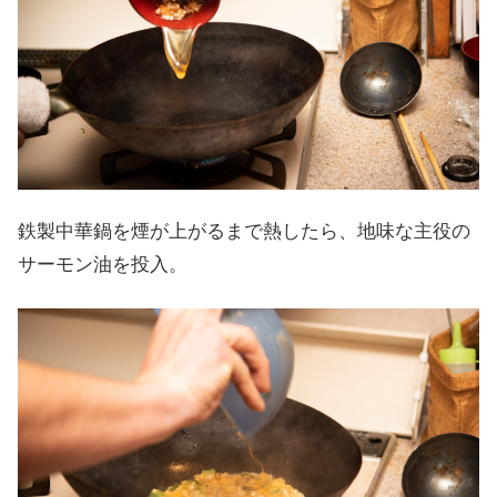
鉄製中華鍋を煙が上がるまで熱したら、地味な主役の
サーモン油を投入。