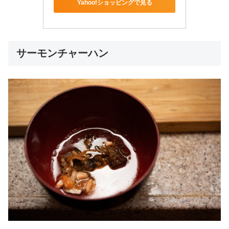
Yahoo!ショッピングで見る
サーモンチャーハン