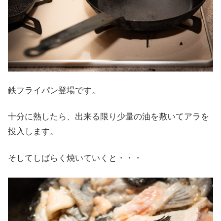
鉄フライパン登場です。
十分に熱したら、出来る限り少量の油を敷いてアラを
投入します。
そしてしばらく焼いていくと・・・