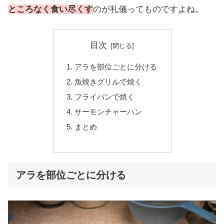
ところなく食い尽くす
のが礼儀ってものですよね。
目次
アラを部位ごとに分ける
魚焼きグリルで焼く
フライパンで焼く
サーモンチャーハン
まとめ
アラを部位ごとに分ける