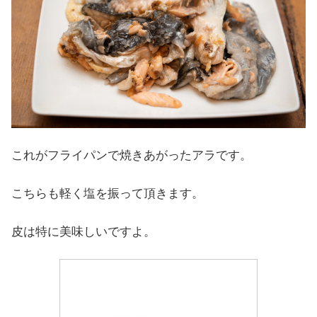
これがフライパンで焼きあがったアラです。
こちらも軽く塩を振って頂きます。
皮は特に美味しいですよ。