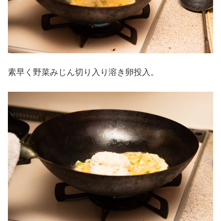
素早く野菜みじん切り入り溶き卵投入。