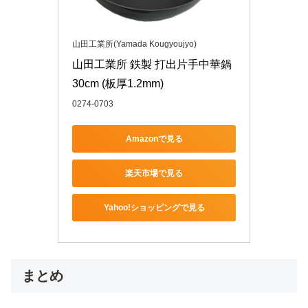
山田工業所(Yamada Kougyoujyo)
山田工業所 鉄製 打出片手中華鍋 
30cm (板厚1.2mm)
0274-0703
Amazonで見る
楽天市場で見る
Yahoo!ショッピングで見る
まとめ