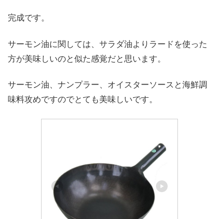
完成です。
サーモン油に関しては、サラダ油よりラードを使った
方が美味しいのと似た感覚だと思います。
サーモン油、ナンプラー、オイスターソースと海鮮調
味料攻めですのでとても美味しいです。