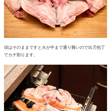
頭はそのままですと火が中まで通り難いので出刃包丁
でカチ割ります。