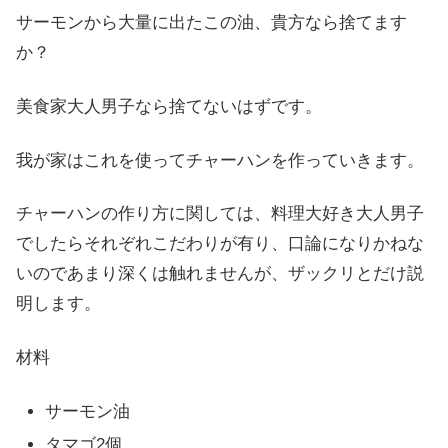
サーモンから大量に出たこの油、貴方なら捨てます
か？
美食家大人男子なら捨てないはずです。
我が家はこれを使ってチャーハンを作っていきます。
チャーハンの作り方に関しては、料理大好き大人男子
でしたらそれぞれこだわりが有り、口論になりかねな
いのであまり深くは触れませんが、ザックリとだけ説
明します。
材料
サーモン油
タマゴ2個