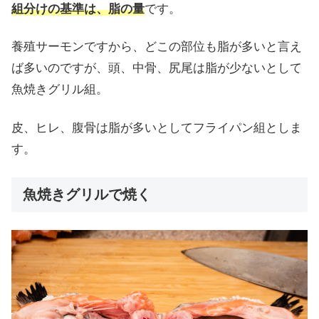
組分けの基準は、脂の量
です。
養殖サーモンですから、どこの部位も脂が多いと言え
ば多いのですが、頭、中骨、尻尾は脂が少ないとして
魚焼きグリル組。
皮、ヒレ、腹骨は脂が多いとしてフライパン組としま
す。
魚焼きグリルで焼く