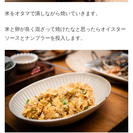
米をオタマで潰しながら焼いていきます。
米と卵が良く混ざって焼けたなと思ったらオイスター
ソースとナンプラーを投入します。