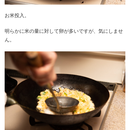
お米投入。
明らかに米の量に対して卵が多いですが、気にしませ
ん。