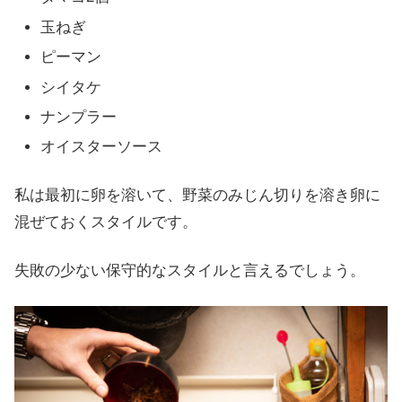
玉ねぎ
ピーマン
シイタケ
ナンプラー
オイスターソース
私は最初に卵を溶いて、野菜のみじん切りを溶き卵に
混ぜておくスタイルです。
失敗の少ない保守的なスタイルと言えるでしょう。