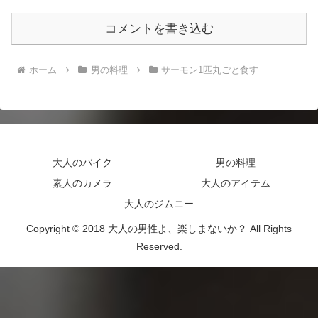
コメントを書き込む
ホーム
男の料理
サーモン1匹丸ごと食す
大人のバイク
男の料理
素人のカメラ
大人のアイテム
大人のジムニー
Copyright © 2018 大人の男性よ、楽しまないか？ All Rights
Reserved.