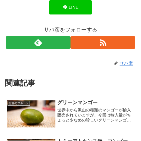
LINE
サバ彦をフォローする
サバ彦
関連記事
グリーンマンゴー
世界のフルーツ
世界中から沢山の種類のマンゴーが輸入
販売されていますが、今回は輸入量がち
ょっと少なめの珍しいグリーンマンゴー
を食べてレポートです