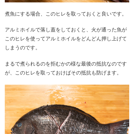
煮魚にする場合、このヒレを取っておくと良いです。
アルミホイルで落し蓋をしておくと、火が通った魚が
このヒレを使ってアルミホイルをどんどん押し上げて
しまうのです。
まるで煮られるのを拒むかの様な最後の抵抗なのです
が、このヒレを取っておけばその抵抗も防げます。