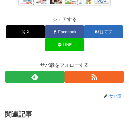
シェアする
X
Facebook
はてブ
LINE
サバ彦をフォローする
サバ彦
関連記事