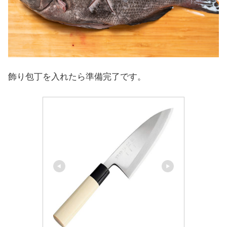
飾り包丁を入れたら準備完了です。