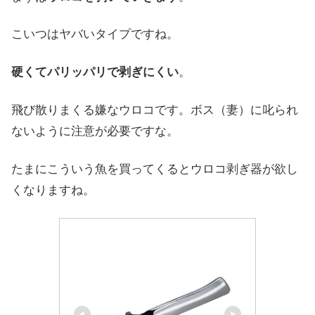
こいつはヤバいタイプですね。
硬くてパリッパリで剥ぎにくい
。
飛び散りまくる嫌なウロコです。ボス（妻）に叱られ
ないように注意が必要ですな。
たまにこういう魚を買ってくるとウロコ剥ぎ器が欲し
くなりますね。