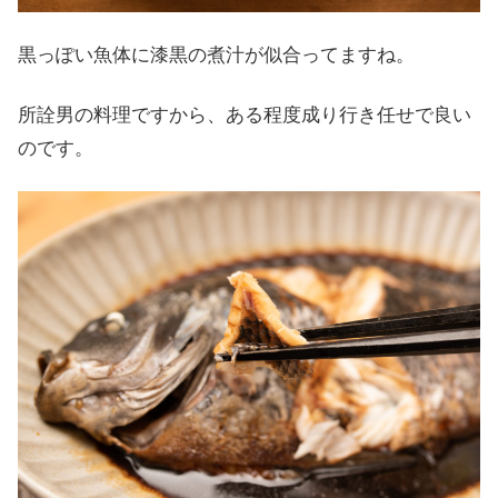
黒っぽい魚体に漆黒の煮汁が似合ってますね。
所詮男の料理ですから、ある程度成り行き任せで良い
のです。