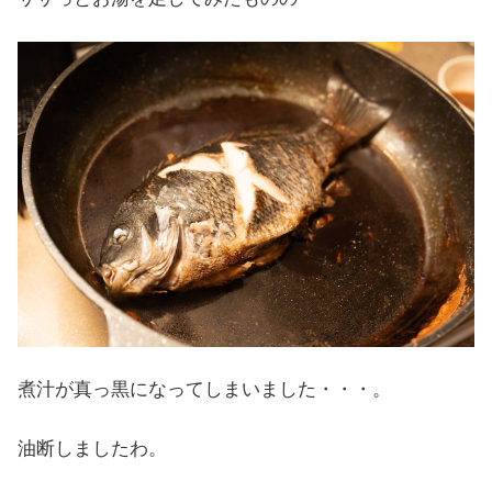
煮汁が真っ黒になってしまいました・・・。
油断しましたわ。