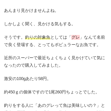
あんまり見かけませんよね。
しかしよく聞く、見かける気もする。
そうです。
釣りの対象魚
としては「
グレ
」なんて名前
で良く登場する、とってもポピュラーなお魚です。
近所のスーパーで最近ちょくちょく見かけていて気に
なったので購入してみました。
激安の100gあたり58円。
約450ｇの個体ですので1尾260円ちょっとでした。
釣りをする人に「あのグレって魚は美味しいの？」と