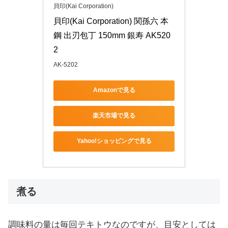
貝印(Kai Corporation)
貝印(Kai Corporation) 関孫六 本
鋼 出刃包丁 150mm 銀寿 AK520
2
AK-5202
Amazonで見る
楽天市場で見る
Yahoo!ショッピングで見る
煮る
調味料の量は毎回テキトウなのですが、目安としては