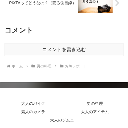
PIXTAってどうなの？（売る側目線）
コメント
コメントを書き込む
ホーム
男の料理
お魚レポート
大人のバイク
男の料理
素人のカメラ
大人のアイテム
大人のジムニー