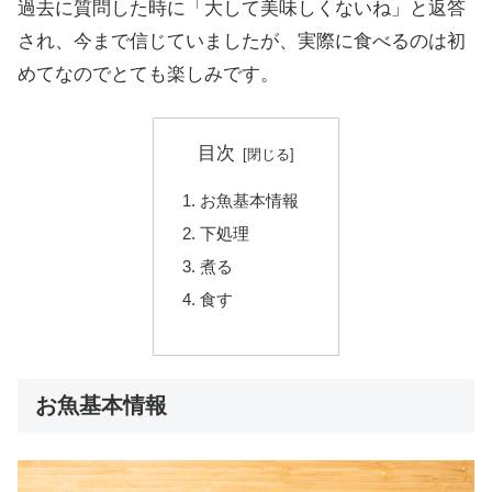
過去に質問した時に「大して美味しくないね」と返答
され、今まで信じていましたが、実際に食べるのは初
めてなのでとても楽しみです。
目次
お魚基本情報
下処理
煮る
食す
お魚基本情報