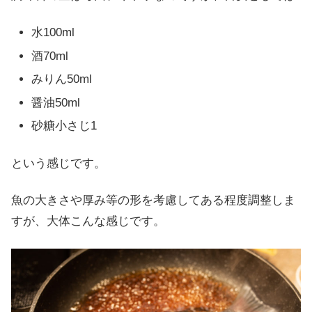
水100ml
酒70ml
みりん50ml
醤油50ml
砂糖小さじ1
という感じです。
魚の大きさや厚み等の形を考慮してある程度調整しま
すが、大体こんな感じです。