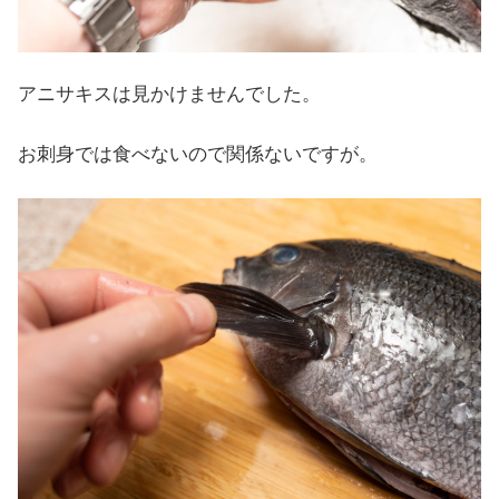
アニサキスは見かけませんでした。
お刺身では食べないので関係ないですが。