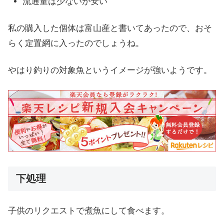
流通量は少ないが安い
私の購入した個体は富山産と書いてあったので、おそ
らく定置網に入ったのでしょうね。
やはり釣りの対象魚というイメージが強いようです。
下処理
子供のリクエストで煮魚にして食べます。