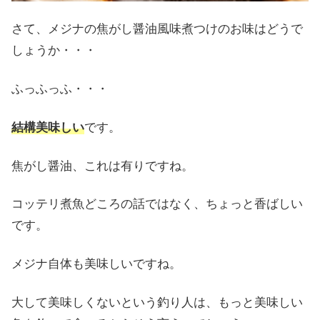
さて、メジナの焦がし醤油風味煮つけのお味はどうで
しょうか・・・
ふっふっふ・・・
結構美味しい
です。
焦がし醤油、これは有りですね。
コッテリ煮魚どころの話ではなく、ちょっと香ばしい
です。
メジナ自体も美味しいですね。
大して美味しくないという釣り人は、もっと美味しい