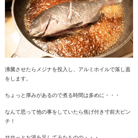
沸騰させたらメジナを投入し、アルミホイルで落し蓋
をします。
ちょっと厚みがあるので煮る時間は多めに・・・
なんて思って他の事をしていたら焦げ付き寸前大ピン
チ！
ササっとお湯を足してみたものの・・・