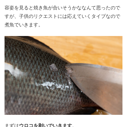
容姿を見ると焼き魚が合いそうかななんて思ったので
すが、子供のリクエストには応えていくタイプなので
煮魚でいきます。
まずは
ウロコを剥いでいきます
。