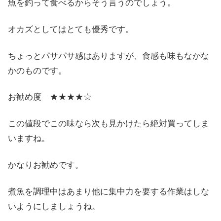
魚を釣って食べるからそう言うのでしょう。
オカズとしてはとても優秀です。
ちょっとパサパサ感はありますが、食感も味もなかな
かのものです。
お勧め度 ★★★★☆
この値段でこの味なら次も見かけたら絶対買ってしま
いますね。
かなりお勧めです。
煮魚を調理中はあまり他に集中力を要する作業はしな
いようにしましょうね。