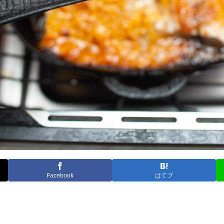
Facebook
はてブ