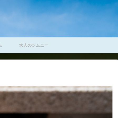
ム
大人のジムニー