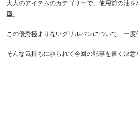
大人のアイテムのカテゴリーで、使用前の油を
型
。
この優秀極まりないグリルパンについて、一度
そんな気持ちに駆られて今回の記事を書く決意