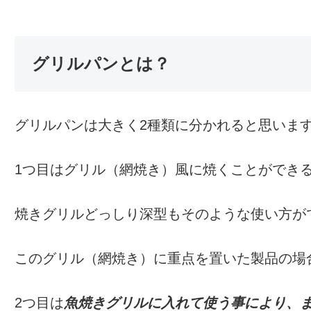
グリルパンとは？
グリルパンは大きく2種類に分かれると思いま
1つ目はグリル（網焼き）風に焼くことができ
焼きグリルどっしり深型もそのような使い方が
このグリル（網焼き）に重点を置いた製品の場
2つ目は
魚焼きグリルに入れて使う事により、