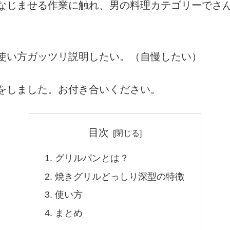
なじませる作業に触れ、男の料理カテゴリーでさ
使い方ガッツリ説明したい。（自慢したい）
をしました。お付き合いください。
目次
グリルパンとは？
焼きグリルどっしり深型の特徴
使い方
まとめ