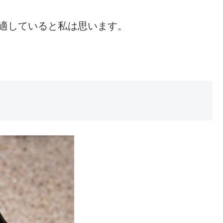
適していると私は思います。