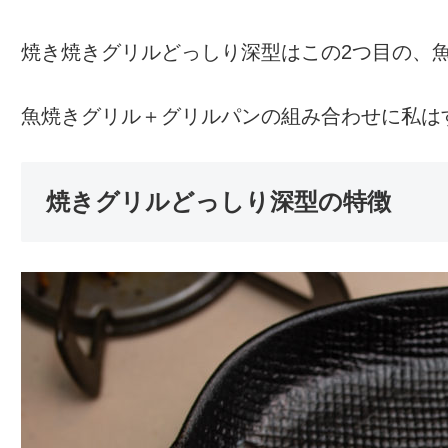
焼き焼きグリルどっしり深型はこの2つ目の、
魚焼きグリル＋グリルパンの組み合わせに私は
焼きグリルどっしり深型の特徴