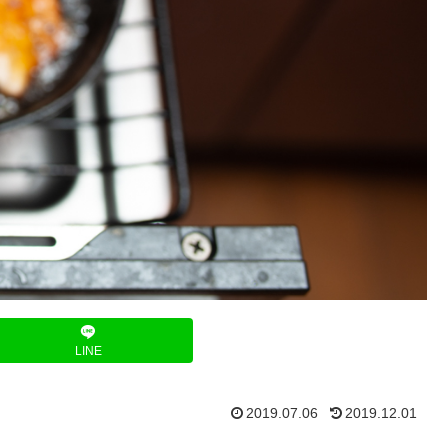
LINE
2019.07.06
2019.12.01