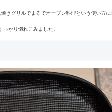
魚焼きグリルでまるでオーブン料理という使い方に
すっかり惚れこみました。