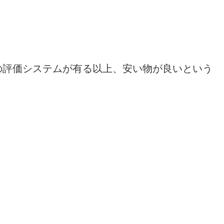
の評価システムが有る以上、安い物が良いという