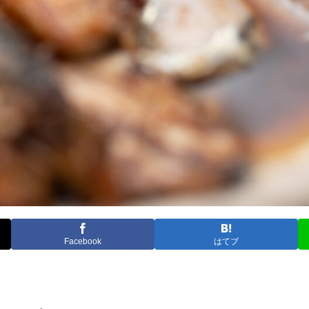
Facebook
はてブ