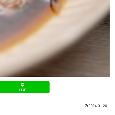
LINE
2024.01.20