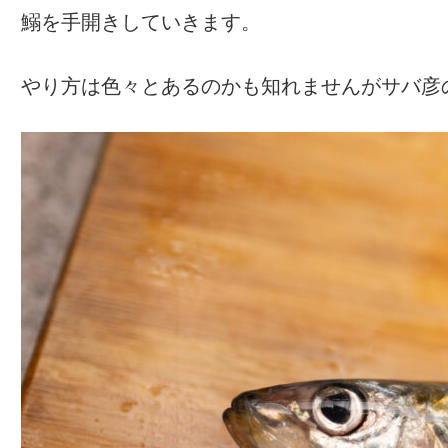
鰯を手開きしていきます。
やり方は色々とあるのかも知れませんがサバ彦