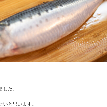
ました。
たいと思います。