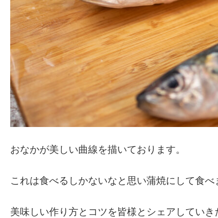
おなかが美しい曲線を描いております。
これは食べるしかないなと思い蒲焼にして食べ
美味しい作り方とコツを皆様とシェアしていき