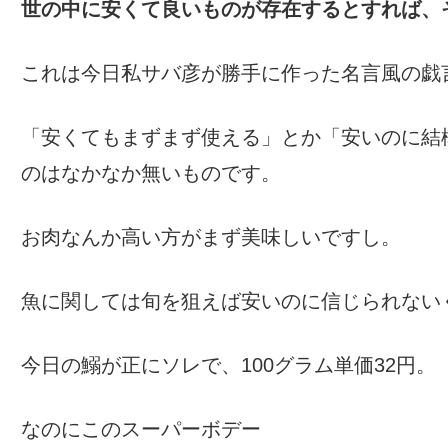
世の中に安くて良いものが存在するとすれば、
これは今日私サバ彦が勝手に作った名言風の戯
「安くてもまずまず使える」とか「安いのに結
のはなかなか無いものです。
お肉なんか高い方がまず美味しいですし。
魚に関しては旬を狙えば安いのに信じられない
今日の鰯が正にソレで、100グラム単価32円。
なのにこのスーパーボデー