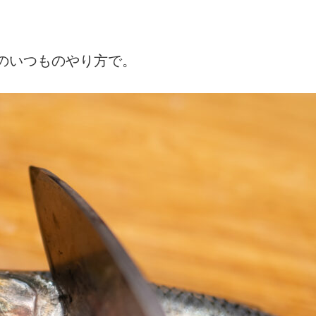
のいつものやり方で。