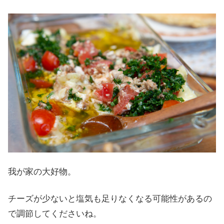
我が家の大好物。
チーズが少ないと塩気も足りなくなる可能性があるの
で調節してくださいね。