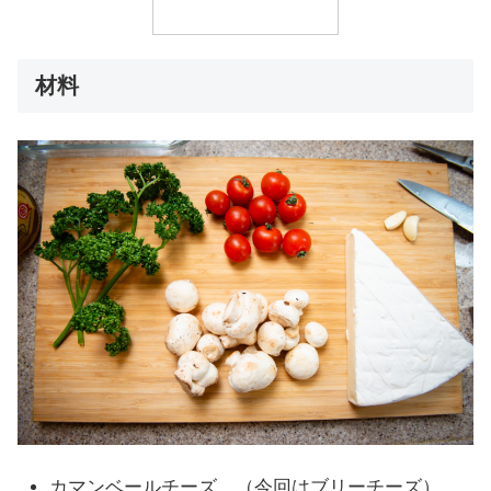
材料
カマンベールチーズ （今回はブリーチーズ）