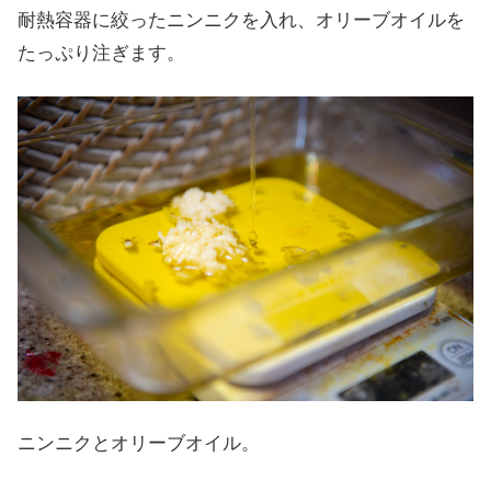
耐熱容器に絞ったニンニクを入れ、オリーブオイルを
たっぷり注ぎます。
ニンニクとオリーブオイル。