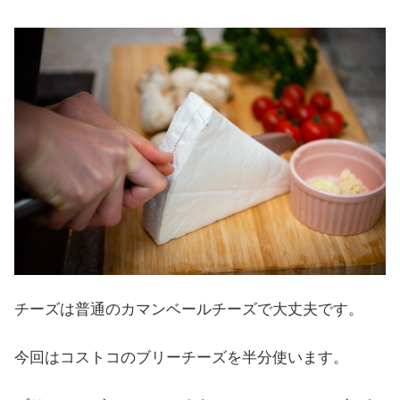
チーズは普通のカマンベールチーズで大丈夫です。
今回はコストコのブリーチーズを半分使います。