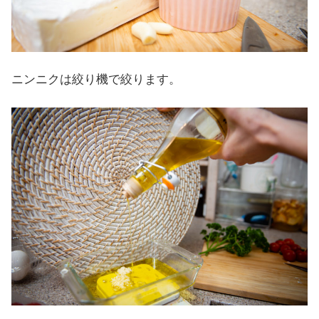
ニンニクは絞り機で絞ります。