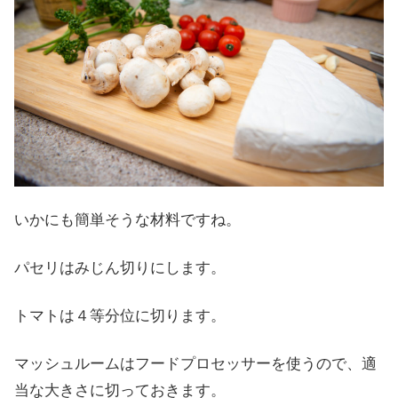
いかにも簡単そうな材料ですね。
パセリはみじん切りにします。
トマトは４等分位に切ります。
マッシュルームはフードプロセッサーを使うので、適
当な大きさに切っておきます。