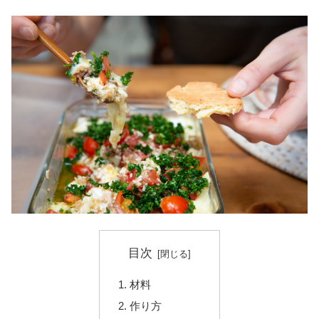
目次
材料
作り方