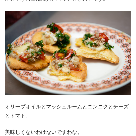
オリーブオイルとマッシュルームとニンニクとチーズ
とトマト。
美味しくないわけないですわな。