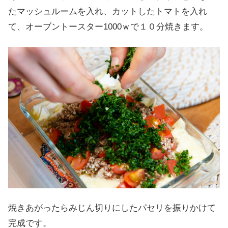
たマッシュルームを入れ、カットしたトマトを入れ
て、オーブントースター1000ｗで１０分焼きます。
焼きあがったらみじん切りにしたパセリを振りかけて
完成です。