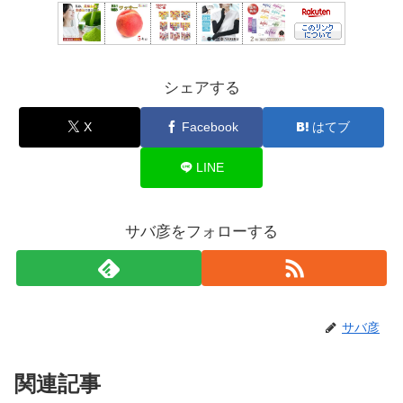
シェアする
X
Facebook
はてブ
LINE
サバ彦をフォローする
サバ彦
関連記事