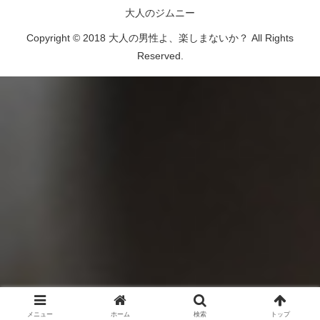
大人のジムニー
Copyright © 2018 大人の男性よ、楽しまないか？ All Rights
Reserved.
メニュー
ホーム
検索
トップ