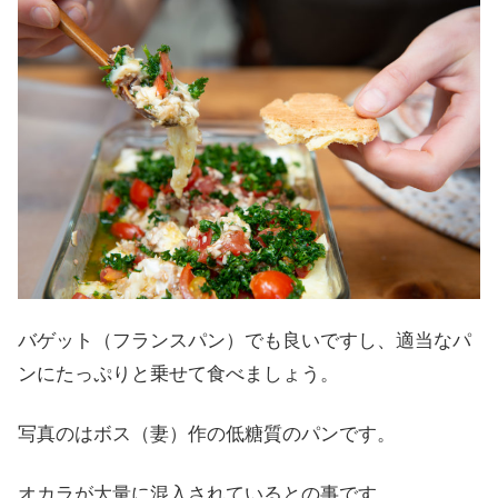
バゲット（フランスパン）でも良いですし、適当なパ
ンにたっぷりと乗せて食べましょう。
写真のはボス（妻）作の低糖質のパンです。
オカラが大量に混入されているとの事です。