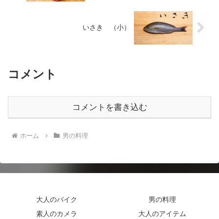
いさき （小）
コメント
コメントを書き込む
ホーム
男の料理
大人のバイク
男の料理
素人のカメラ
大人のアイテム