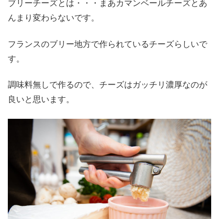
ブリーチーズとは・・・まあカマンベールチーズとあ
んまり変わらないです。
フランスのブリー地方で作られているチーズらしいで
す。
調味料無しで作るので、チーズはガッチリ濃厚なのが
良いと思います。