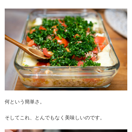
何という簡単さ。
そしてこれ、とんでもなく美味しいのです。