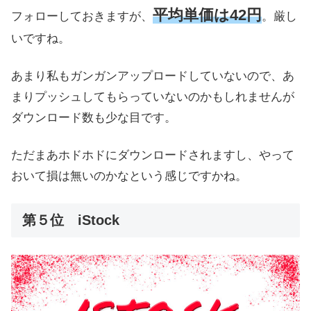
平均単価は42円
フォローしておきますが、
。厳し
いですね。
あまり私もガンガンアップロードしていないので、あ
まりプッシュしてもらっていないのかもしれませんが
ダウンロード数も少な目です。
ただまあホドホドにダウンロードされますし、やって
おいて損は無いのかなという感じですかね。
第５位 iStock