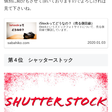
個別に紹介もさせて頂いておりますのでよろしければ
見て下さいね。
iStockってどうなの？（売る側目線）
iStockというストックフォトサイトについて、売る側
目線で解説しています。
2020.01.03
sabahiko.com
第４位 シャッターストック