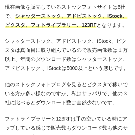
現在画像を販売しているストックフォトサイトは6社
で、
シャッターストック、アドビストック、iStock、
ピクスタ、フォトライブラリー、123RF
となります。
シャッターストック、アドビストック、iStock、ピク
スタは真面目に取り組んでいるので販売画像数は１万
以上、年間のダウンロード数はシャッターストック、
アドビストック 、iStockは5000以上という感じです。
他のストックフォトブログを見るとピクスタで稼いで
いる方が多い様なのですが、私はサッパリで、他の３
社に比べるとダウンロード数は全然少ないです。
フォトライブラリーと123RFは手の空いている時にア
ップしている感じで販売数もダウンロード数も他のサ