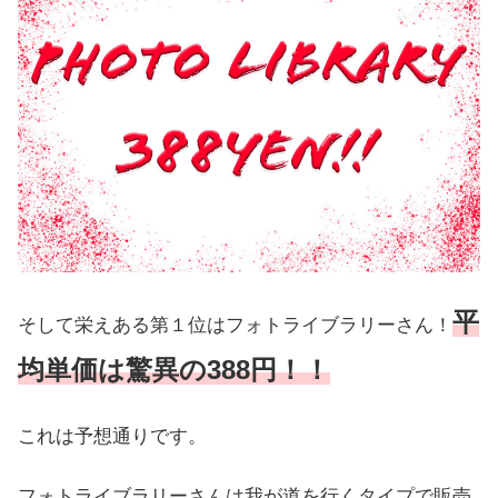
平
そして栄えある第１位はフォトライブラリーさん！
均単価は驚異の388円！！
これは予想通りです。
フォトライブラリーさんは我が道を行くタイプで販売