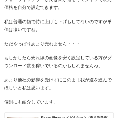
価格を自分で設定できます。
私は普通の額で特に上げも下げもしてないのですが単
価は凄いですね。
ただやっぱりあまり売れません・・・
もしかしたら売れ線の画像を安く設定している方がダ
ウンロード数を稼いでいるのかもしれませんね。
あまり他社の影響を受けずにこのまま我が道を進んで
ほしいと私は思います。
個別にも紹介しています。
Photo libraryってどうなの？（売る側目線）