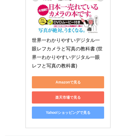
世界一わかりやすいデジタル一
眼レフカメラと写真の教科書 (世
界一わかりやすいデジタル一眼
レフと写真の教科書)
Amazonで見る
楽天市場で見る
Yahoo!ショッピングで見る