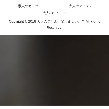
素人のカメラ
大人のアイテム
大人のジムニー
Copyright © 2018 大人の男性よ、楽しまないか？ All Rights
Reserved.