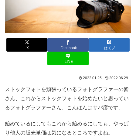
X
Facebook
はてブ
LINE
2022.01.25
2022.06.29
ストックフォトを頑張っているフォトグラファーの皆
さん、これからストックフォトを始めたいと思ってい
るフォトグラファーさん、こんばんはサバ彦です。
始めているにしてもこれから始めるにしても、やっぱ
り他人の販売単価は気になるところですよね。