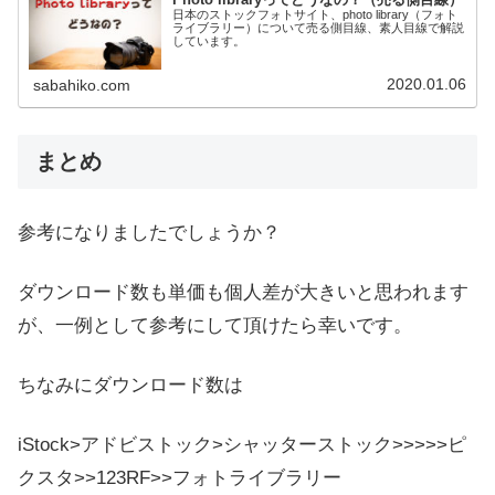
日本のストックフォトサイト、photo library（フォト
ライブラリー）について売る側目線、素人目線で解説
しています。
2020.01.06
sabahiko.com
まとめ
参考になりましたでしょうか？
ダウンロード数も単価も個人差が大きいと思われます
が、一例として参考にして頂けたら幸いです。
ちなみにダウンロード数は
iStock>アドビストック>シャッターストック>>>>>ピ
クスタ>>123RF>>フォトライブラリー