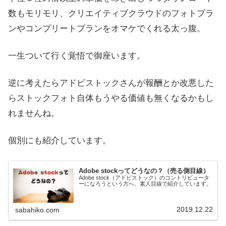
数もモリモリ、クリエイティブクラウドのフォトプラ
ンやコンプリートプランをオマケでくれる太っ腹。
一生ついて行く覚悟で御座います。
逆に考えたらアドビストックさんが報酬とか改悪した
らストックフォト自体もうやる価値も無くなるかもし
れませんね。
個別にも紹介しています。
Adobe stockってどうなの？（売る側目線）
Adobe stock（アドビストック）のコントリビュータ
ーになろうという方へ、素人目線で紹介しています。
2019.12.22
sabahiko.com