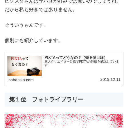
ピクスタさんはサバ彦が好みでは無いのでしょうね。
だから私も好きではありません。
そういうもんです。
個別にも紹介しています。
PIXTAってどうなの？（売る側目線）
素人クリエイター目線でPIXTAの特徴を解説していま
す。
2019.12.11
sabahiko.com
第１位 フォトライブラリー