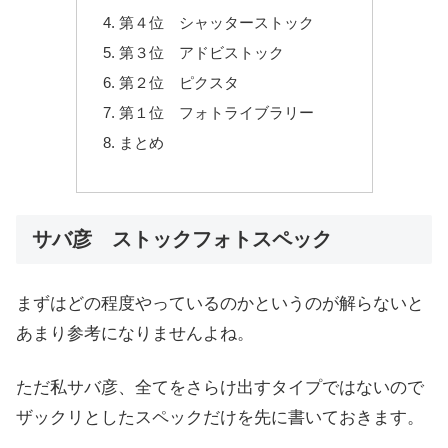
第４位 シャッターストック
第３位 アドビストック
第２位 ピクスタ
第１位 フォトライブラリー
まとめ
サバ彦 ストックフォトスペック
まずはどの程度やっているのかというのが解らないと
あまり参考になりませんよね。
ただ私サバ彦、全てをさらけ出すタイプではないので
ザックリとしたスペックだけを先に書いておきます。