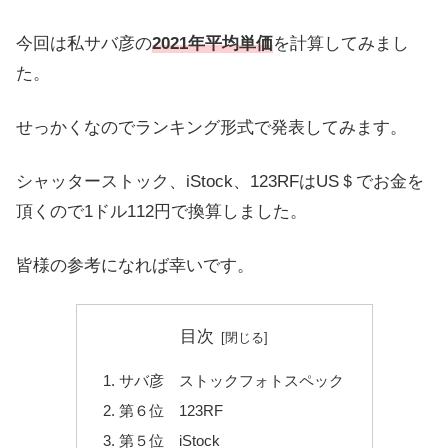
今回は私サバ彦の
2021年平均単価
を計算してみまし
た。
せっかくなのでランキング形式で発表してみます。
シャッターストック、iStock、123RFはUS＄でお金を
頂くので1ドル112円で換算しました。
皆様の参考になれば幸いです。
目次
サバ彦 ストックフォトスペック
第６位 123RF
第５位 iStock