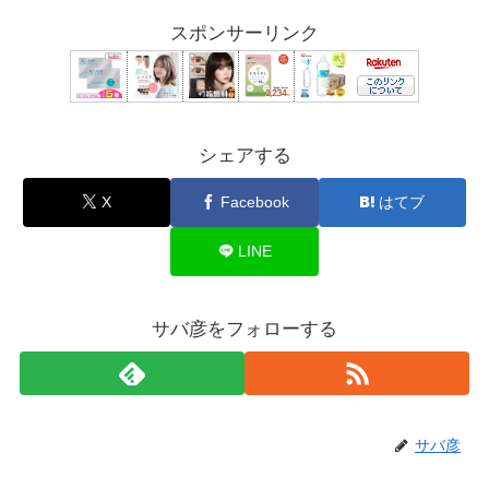
スポンサーリンク
シェアする
X
Facebook
はてブ
LINE
サバ彦をフォローする
サバ彦