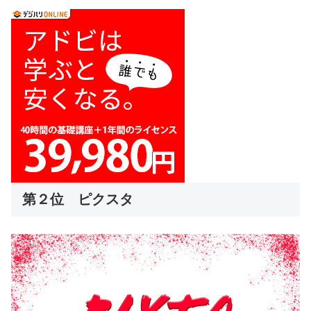
第２位 ピクスタ