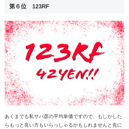
第６位 123RF
あくまでも私サバ彦の平均単価ですので、もしかした
らもっと良い方もいらっしゃるかもしれませんと先に