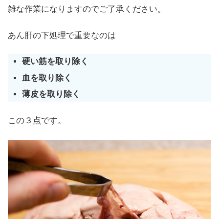
雑な作業になりますのでご了承ください。
あん肝の下処理で重要なのは
硬い筋を取り除く
血を取り除く
薄皮を取り除く
この３点です。