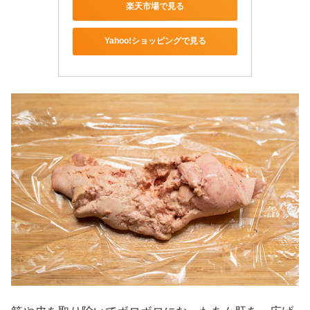
楽天市場で見る
Yahoo!ショッピングで見る