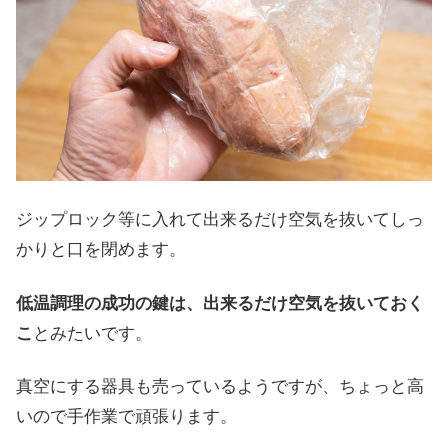
ジップロック等に入れて出来るだけ空気を抜いてしっ
かりと口を閉めます。
低温調理の成功の鍵は、出来るだけ空気を抜いておく
こ
とみたいです。
真空にする器具も売っているようですが、ちょっと高
いので手作業で頑張ります。