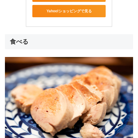
Yahoo!ショッピングで見る
食べる