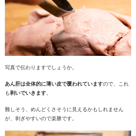
写真で伝わりますでしょうか。
あん肝は全体的に薄い皮で覆われています
ので、これ
も
剥いでいきます
。
難しそう、めんどくさそうに見えるかもしれません
が、剥ぎやすいので楽勝です。