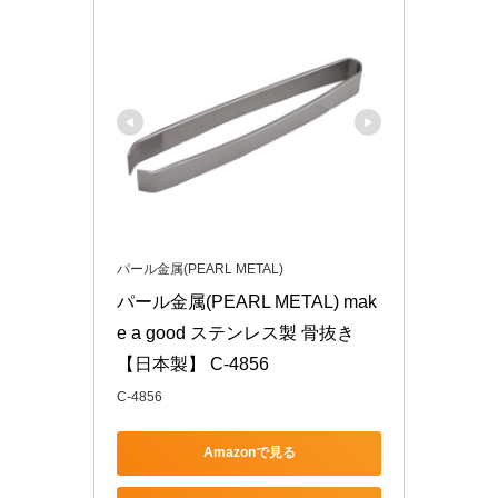
パール金属(PEARL METAL)
パール金属(PEARL METAL) mak
e a good ステンレス製 骨抜き 
【日本製】 C-4856
C-4856
Amazonで見る