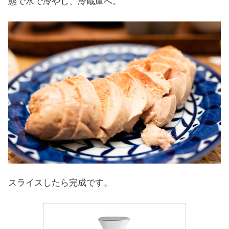
態で水で冷やし、冷蔵庫へ。
スライスしたら完成です。