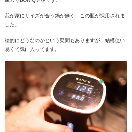
瓶入りBONIQ登場です。
我が家にサイズが合う鍋が無く、この瓶が採用されま
した。
絵的にどうなのかという疑問もありますが、結構使い
易くて気に入ってます。