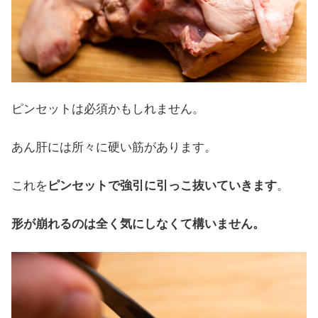
ピンセットは必須かもしれません。
あん肝には所々に硬い筋があります。
これを
ピンセットで強引に引っこ抜いていきます
。
形が崩れるのは全く気にしなくて構いません。