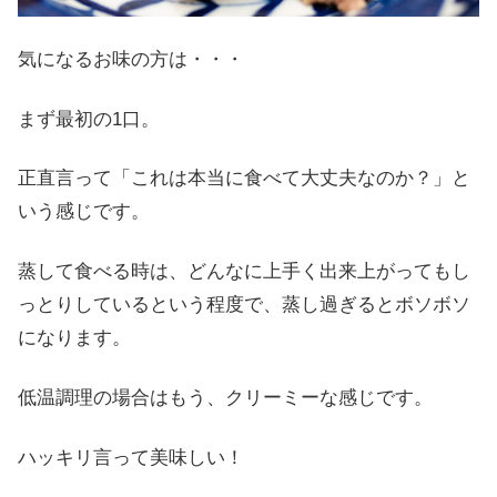
気になるお味の方は・・・
まず最初の1口。
正直言って「これは本当に食べて大丈夫なのか？」と
いう感じです。
蒸して食べる時は、どんなに上手く出来上がってもし
っとりしているという程度で、蒸し過ぎるとボソボソ
になります。
低温調理の場合はもう、クリーミーな感じです。
ハッキリ言って美味しい！