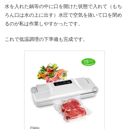
水を入れた鍋等の中に口を開けた状態で入れて（もち
ろん口は水の上に出す）水圧で空気を抜いて口を閉め
るのが私は作業しやすかったです。
これで低温調理の下準備も完成です。
Elikliv