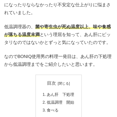
になったりならなかったり不安定な仕上がりに悩まさ
れていました。
低温調理器の、
菌や寄生虫が死ぬ温度以上、味や食感
が落ちる温度未満
という理屈を知って、あん肝にピッ
タリなのではないかとずっと気になっていたのです。
なのでBONIQ使用男の料理一発目は、あん肝の下処理
から低温調理までをご紹介したいと思います。
目次
あん肝 下処理
低温調理 開始
食べる