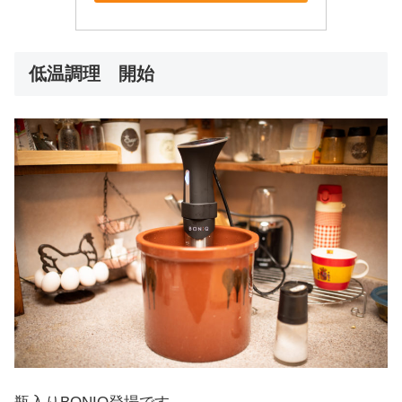
低温調理 開始