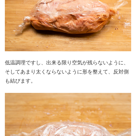
低温調理ですし、出来る限り空気が残らないように、
そしてあまり太くならないように形を整えて、反対側
も結びます。