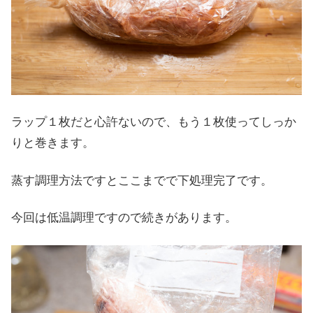
ラップ１枚だと心許ないので、もう１枚使ってしっか
りと巻きます。
蒸す調理方法ですとここまでで下処理完了です。
今回は低温調理ですので続きがあります。