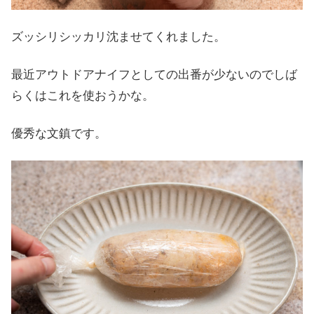
ズッシリシッカリ沈ませてくれました。
最近アウトドアナイフとしての出番が少ないのでしば
らくはこれを使おうかな。
優秀な文鎮です。