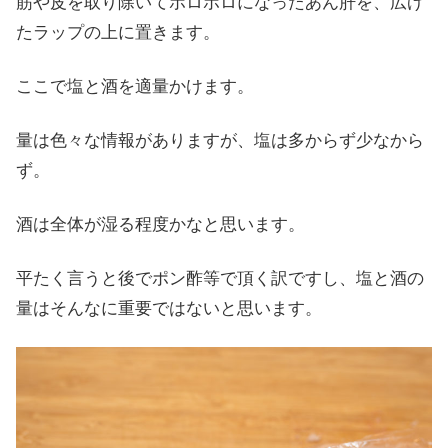
筋や皮を取り除いてボロボロになったあん肝を、広げ
たラップの上に置きます。
ここで塩と酒を適量かけます。
量は色々な情報がありますが、塩は多からず少なから
ず。
酒は全体が湿る程度かなと思います。
平たく言うと後でポン酢等で頂く訳ですし、塩と酒の
量はそんなに重要ではないと思います。