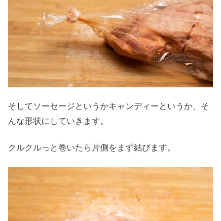
そしてソーセージというかキャンディーというか、そ
んな形状にしていきます。
クルクルっと巻いたら片側をまず結びます。