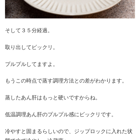
そして３５分経過。
取り出してビックリ。
プルプルしてますよ。
もうこの時点で蒸す調理方法との差がわかります。
蒸したあん肝はもっと硬いですからね。
低温調理あん肝のプルプル感にビックリです。
冷やすと固まるらしいので、ジップロックに入れた状