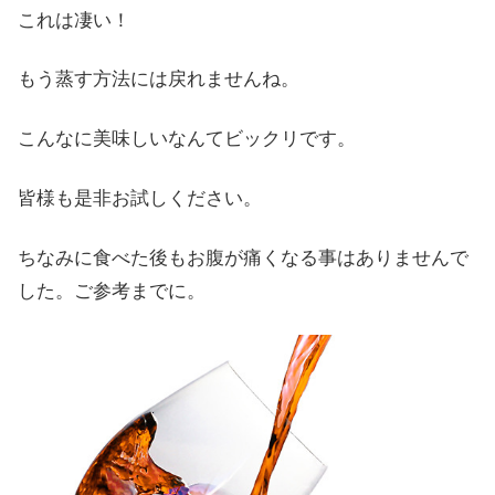
これは凄い！
もう蒸す方法には戻れませんね。
こんなに美味しいなんてビックリです。
皆様も是非お試しください。
ちなみに食べた後もお腹が痛くなる事はありませんで
した。ご参考までに。