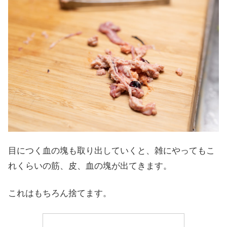
目につく血の塊も取り出していくと、雑にやってもこ
れくらいの筋、皮、血の塊が出てきます。
これはもちろん捨てます。