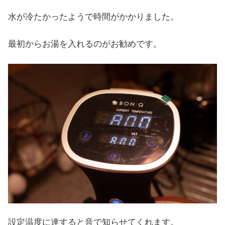
水が冷たかったようで時間がかかりました。
最初からお湯を入れるのがお勧めです。
設定温度に達すると音で知らせてくれます。