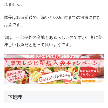
れません。
体長は15㎝前後で、深いと600ｍ位までの深海に住む
お魚です。
旬は、一部例外の産地もあるらしいのですが、冬に美
味しいお魚だと思って良いようです。
下処理