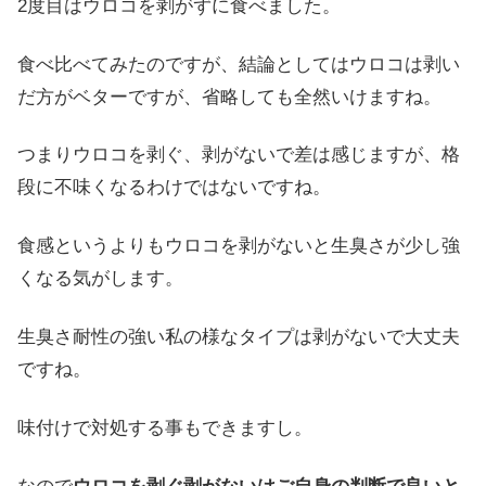
2度目はウロコを剥がずに食べました。
食べ比べてみたのですが、結論としてはウロコは剥い
だ方がベターですが、省略しても全然いけますね。
つまりウロコを剥ぐ、剥がないで差は感じますが、格
段に不味くなるわけではないですね。
食感というよりもウロコを剥がないと生臭さが少し強
くなる気がします。
生臭さ耐性の強い私の様なタイプは剥がないで大丈夫
ですね。
味付けで対処する事もできますし。