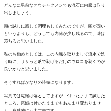
どんなに男前なオウチャクメンでも流石に内臓は取り
出しましょう。
頭は試しに残して調理もしてみたのですが、頭が固い
というよりも、どうしても内臓が少し残るので、味は
落ちると思いました。
私のお勧めとしては、この内臓を取り出して流水で洗
う時に、ササっと爪で剥げるだけのウロコを剥ぐのが
良いかなと思いました。
そうすればかなりの時短になります。
写真では尾鰭は落としてますが、付いたままで試した
ところ、尾鰭は付いたままでもあんまり変わりませ
ん。食感的にも大丈夫です。