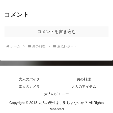
コメント
コメントを書き込む
ホーム
男の料理
お魚レポート
大人のバイク
男の料理
素人のカメラ
大人のアイテム
大人のジムニー
Copyright © 2018 大人の男性よ、楽しまないか？ All Rights
Reserved.