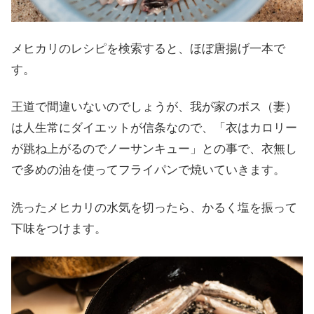
メヒカリのレシピを検索すると、ほぼ唐揚げ一本で
す。
王道で間違いないのでしょうが、我が家のボス（妻）
は人生常にダイエットが信条なので、「衣はカロリー
が跳ね上がるのでノーサンキュー」との事で、衣無し
で多めの油を使ってフライパンで焼いていきます。
洗ったメヒカリの水気を切ったら、かるく塩を振って
下味をつけます。