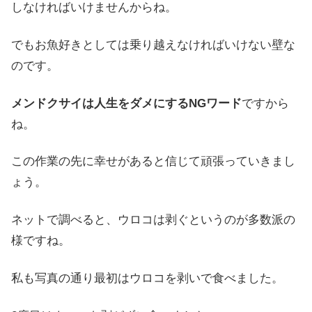
しなければいけませんからね。
でもお魚好きとしては乗り越えなければいけない壁な
のです。
メンドクサイは人生をダメにするNGワード
ですから
ね。
この作業の先に幸せがあると信じて頑張っていきまし
ょう。
ネットで調べると、ウロコは剥ぐというのが多数派の
様ですね。
私も写真の通り最初はウロコを剥いで食べました。