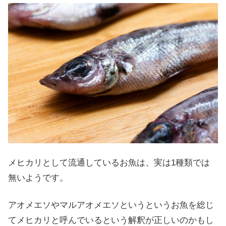
メヒカリとして流通しているお魚は、実は1種類では
無いようです。
アオメエソやマルアオメエソというというお魚を総じ
てメヒカリと呼んでいるという解釈が正しいのかもし