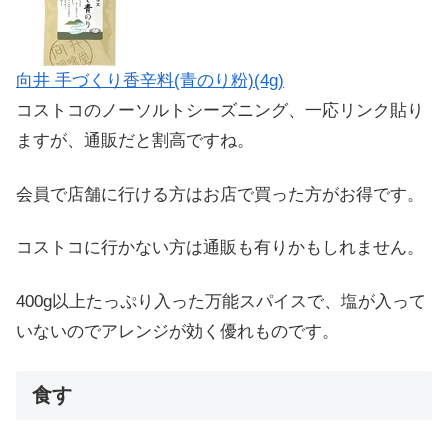
向井 手づくり香辛料(青のり粉)(4g)
コストコのノーソルトシーズニング、一応リンク貼り
ますが、通販だと割高ですね。
会員で店舗に行ける方はお店で買った方がお得です。
コストコに行かない方は通販も有りかもしれません。
400g以上たっぷり入った万能スパイスで、塩が入って
いないのでアレンジが効く優れものです。
食す