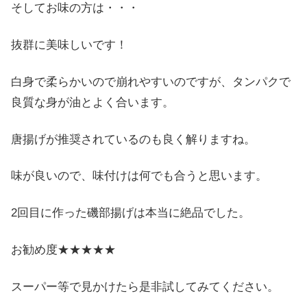
そしてお味の方は・・・
抜群に美味しいです！
白身で柔らかいので崩れやすいのですが、タンパクで
良質な身が油とよく合います。
唐揚げが推奨されているのも良く解りますね。
味が良いので、味付けは何でも合うと思います。
2回目に作った磯部揚げは本当に絶品でした。
お勧め度★★★★★
スーパー等で見かけたら是非試してみてください。