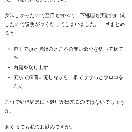
美味しかったので翌日も食べて、下処理も実験的に試
したので説明が長くなってしまいました。一旦まとめ
ると
包丁で頭と胸鰭のところの硬い部分を切って捨て
る
内臓を取り出す
流水で綺麗に流しながら、爪でササっとウロコを
剥ぐ
これで結構綺麗に下処理が出来るのではないでしょう
か。
あくまでも私のお勧めですが。