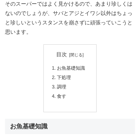
そのスーパーではよく見かけるので、あまり珍しくは
ないのでしょうが、サバとアジとイワシ以外はちょっ
と珍しいというスタンスを崩さずに頑張っていこうと
思います。
目次
お魚基礎知識
下処理
調理
食す
お魚基礎知識