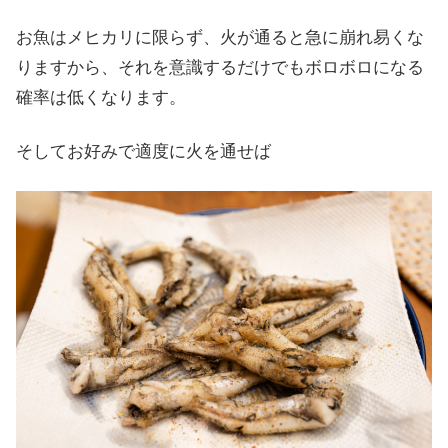
お魚はメヒカリに限らず、火が通ると急に崩れ易くな
りますから、それを意識するだけでもボロボロになる
確率は低くなります。
そしてお好みで適度に火を通せば