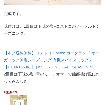
完成です。
味付けは、1回目は下味の塩+コストコのノーソルトシ
ーズニング。
【本州送料無料】コストコ Costco カークランド オー
ガニック無塩シーズニング 有機スパイスミックス
【ITEM/165041】 | KS ORG NO SALT SEASONING
2回目は下味の塩+青のり（アオサ）で磯部揚げ風に作
ってみました。